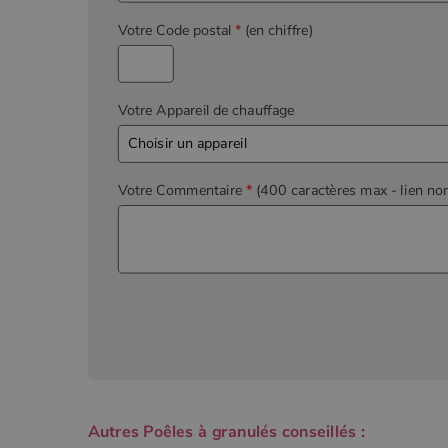
Votre Code postal
*
(en chiffre)
Votre Appareil de chauffage
Votre Commentaire
*
(400 caractères max
- lien no
Autres Poêles à granulés conseillés :