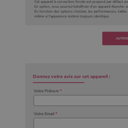
Cet appareil à convection forcée est proposé par défaut av
En option, vous pourrez bénéficier d'un appareil étanche, si
En fonction des options choisies, les performances, tailles
même si l'apparence restera toujours identique.
Donnez votre avis sur cet appareil :
Votre Prénom
*
Votre Email
*