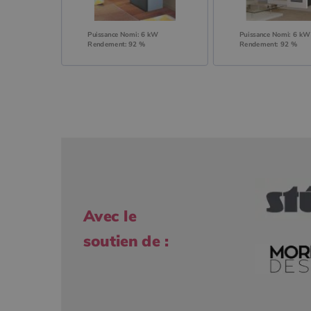
Puissance Nomi: 6 kW
Puissance Nomi: 6 kW
Rendement: 92 %
Rendement: 92 %
Avec le
soutien de :