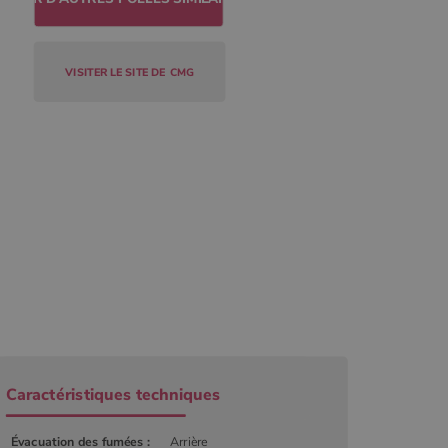
VISITER LE SITE DE
CMG
r
Caractéristiques techniques
Évacuation des fumées :
Arrière