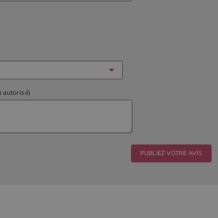
n autorisé)