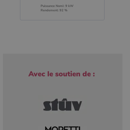
Puissance Nomi: 9 kW
Rendement: 92 %
Avec le soutien de :