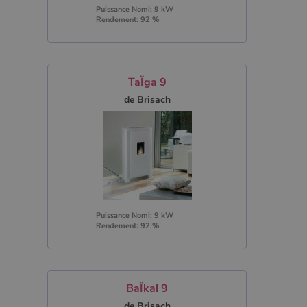
Puissance Nomi: 9 kW
Rendement: 92 %
TaÏga 9
de Brisach
Puissance Nomi: 9 kW
Rendement: 92 %
BaÏkal 9
de Brisach