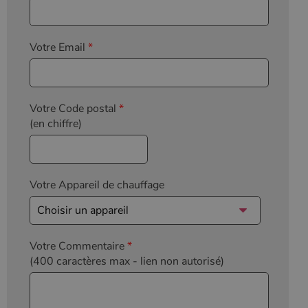
Votre Email
*
Votre Code postal
*
(en chiffre)
Votre Appareil de chauffage
Votre Commentaire
*
(400 caractères max
- lien non autorisé)