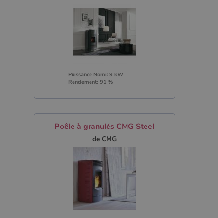
Puissance Nomi: 9 kW
Rendement: 91 %
Poêle à granulés CMG Steel
de CMG