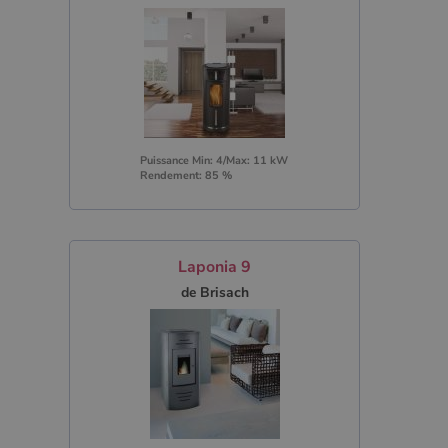
Puissance Min: 4/Max: 11 kW
Rendement: 85 %
Laponia 9
de Brisach