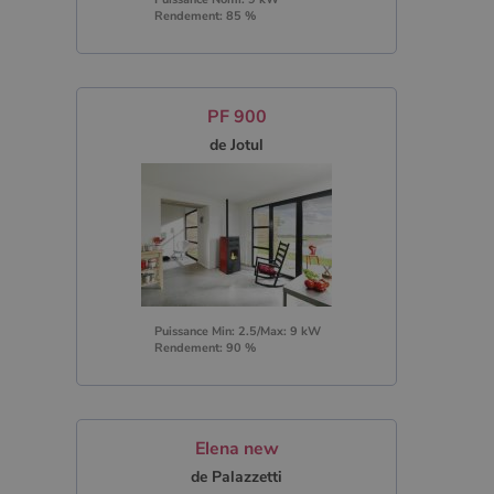
Rendement: 85 %
PF 900
de Jotul
Puissance Min: 2.5/Max: 9 kW
Rendement: 90 %
Elena new
de Palazzetti