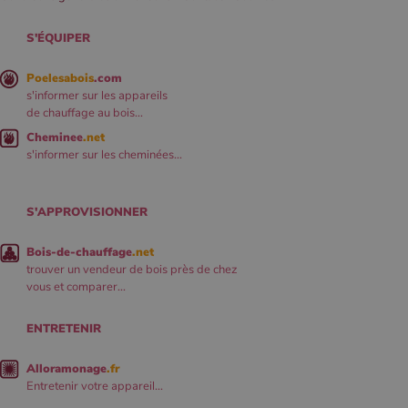
S'ÉQUIPER
Poelesabois
.com
s'informer sur les appareils
de chauffage au bois...
Cheminee
.net
s'informer sur les cheminées...
S'APPROVISIONNER
Bois-de-chauffage
.net
trouver un vendeur de bois près de chez
vous et comparer...
ENTRETENIR
Alloramonage
.fr
Entretenir votre appareil...