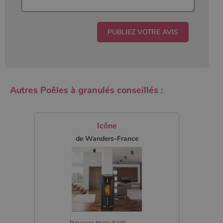
Autres Poêles à granulés conseillés :
Icône
de Wanders-France
Puissance Nomi: 9 kW