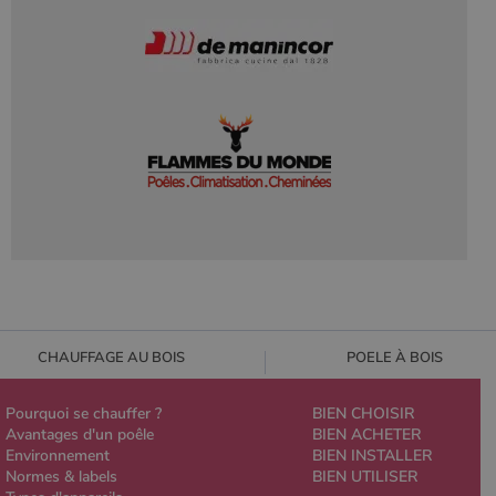
CHAUFFAGE AU BOIS
POELE À BOIS
Pourquoi se chauffer ?
BIEN CHOISIR
Avantages d'un poêle
BIEN ACHETER
Environnement
BIEN INSTALLER
Normes & labels
BIEN UTILISER