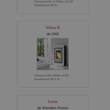
Puissance Min: 2.7/Max: 12 kW
Rendement: 90 %
Video 9
de CMG
Puissance Min: 6/Max: 9 kW
Rendement: 89.2 %
Icone
de Wanders-France