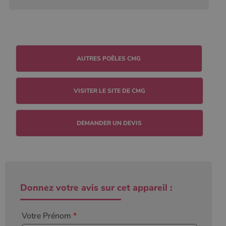
VISITER LE SITE DE CMG
DEMANDER UN DEVIS
Donnez votre avis sur cet appareil :
Votre Prénom
*