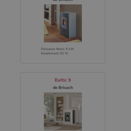
Puissance Nomi: 9 kW
Rendement: 92 %
Baltic 9
de Brisach