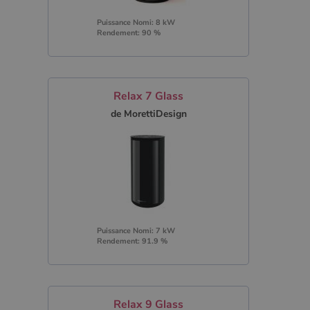
Puissance Nomi: 8 kW
Rendement: 90 %
Relax 7 Glass
de MorettiDesign
Puissance Nomi: 7 kW
Rendement: 91.9 %
Relax 9 Glass