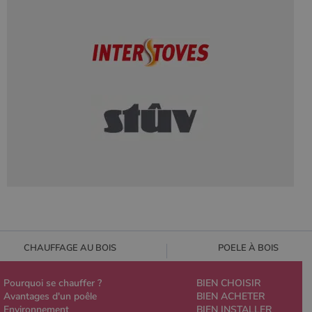
CHAUFFAGE AU BOIS
POELE À BOIS
Pourquoi se chauffer ?
BIEN CHOISIR
Avantages d'un poêle
BIEN ACHETER
Environnement
BIEN INSTALLER