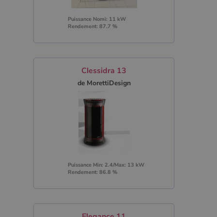
Puissance Nomi: 11 kW
Rendement: 87.7 %
Clessidra 13
de MorettiDesign
Puissance Min: 2.4/Max: 13 kW
Rendement: 86.8 %
Elegance 11