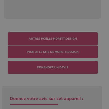
AUTRES POÊLES MORETTIDESIGN
VISITER LE SITE DE MORETTIDESIGN
DEMANDER UN DEVIS
Donnez votre avis sur cet appareil :