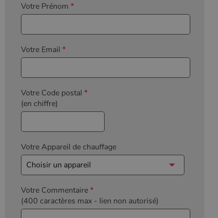
Votre Prénom
*
Votre Email
*
Votre Code postal
*
(en chiffre)
Votre Appareil de chauffage
Votre Commentaire
*
(400 caractères max
- lien non autorisé)