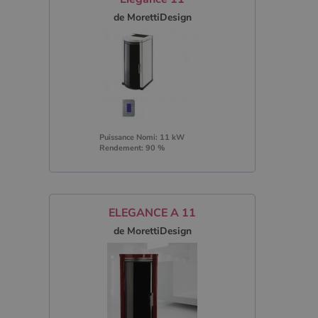
de MorettiDesign
Puissance Nomi: 11 kW
Rendement: 90 %
ELEGANCE A 11
de MorettiDesign