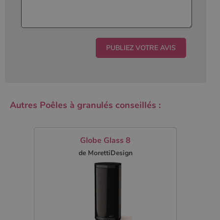
Autres Poêles à granulés conseillés :
Globe Glass 8
de MorettiDesign