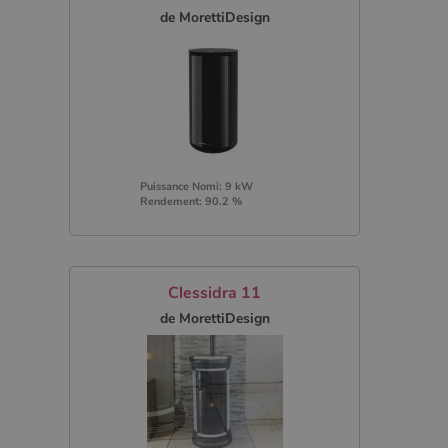
de MorettiDesign
Puissance Nomi: 9 kW
Rendement: 90.2 %
Clessidra 11
de MorettiDesign