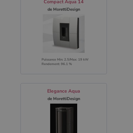
Compact Aqua 14
de MorettiDesign
Puissance Min: 2.5/Max: 19 kW
Rendement: 96.1 %
Elegance Aqua
de MorettiDesign