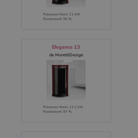
Puissance Nomi: 11 kW
Rendement: 90 %
Elegance 13
de MorettiDesign
Puissance Nomi: 12.2 kW
Rendement: 87 %