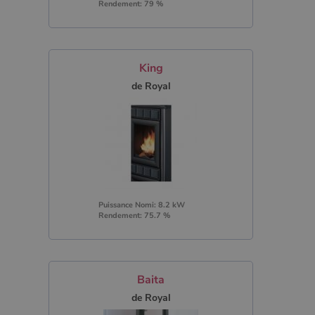
Rendement: 79 %
King
de Royal
Puissance Nomi: 8.2 kW
Rendement: 75.7 %
Baita
de Royal