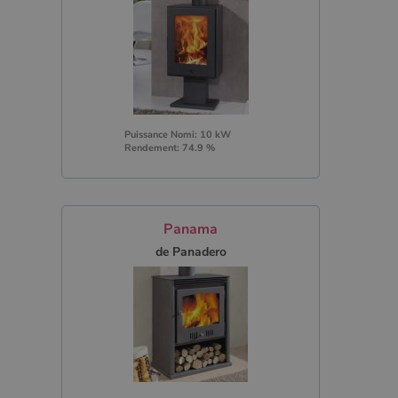
Puissance Nomi: 10 kW
Rendement: 74.9 %
Panama
de Panadero