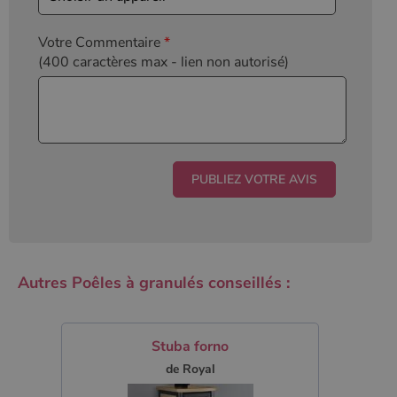
Votre Commentaire
*
(400 caractères max
- lien non autorisé)
Autres Poêles à granulés conseillés :
Stuba forno
de Royal