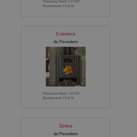
Puissance Nomi: 12 kW
Rendement: 71.8 %
Coimbra
de Panadero
Puissance Nomi: 14 kW
Rendement: 77.6 %
Sintra
de Panadero