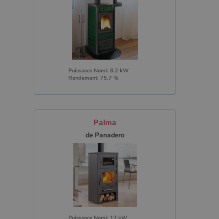
Puissance Nomi: 8.2 kW
Rendement: 75.7 %
Palma
de Panadero
Puissance Nomi: 12 kW