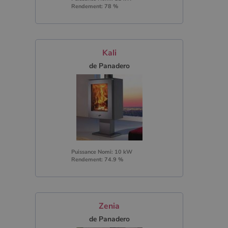
Rendement: 78 %
Kali
de Panadero
Puissance Nomi: 10 kW
Rendement: 74.9 %
Zenia
de Panadero