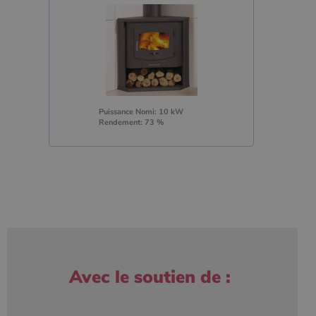
Puissance Nomi: 10 kW
Rendement: 73 %
Avec le soutien de :