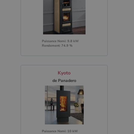
Puissance Nomi: 9.8 kW
Rendement: 74.9 %
Kyoto
de Panadero
Puissance Nomi: 10 kW