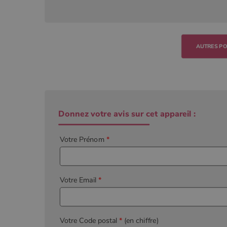
Donnez votre avis sur cet appareil :
Votre Prénom
*
Votre Email
*
Votre Code postal
*
(en chiffre)