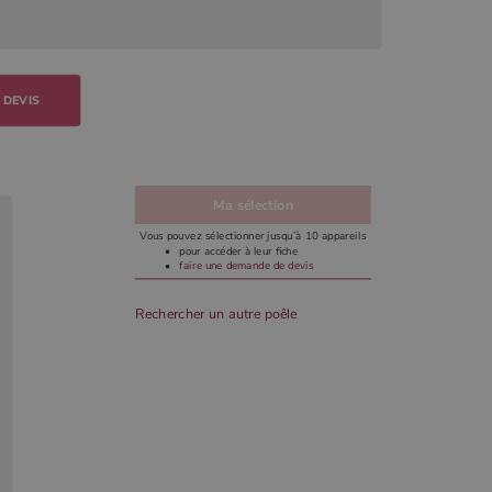
 DEVIS
Ma sélection
Vous pouvez sélectionner jusqu’à 10 appareils
pour accéder à leur fiche
faire une demande de devis
Rechercher un autre poêle