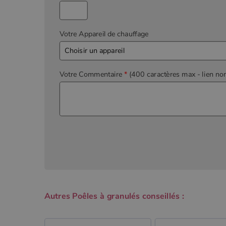
Votre Appareil de chauffage
Votre Commentaire
*
(400 caractères max
- lien no
Autres Poêles à granulés conseillés :