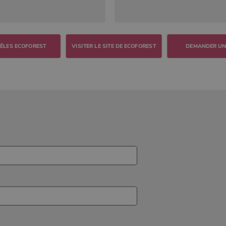
VISITER LE SITE DE ECOFOREST
DEMANDER UN