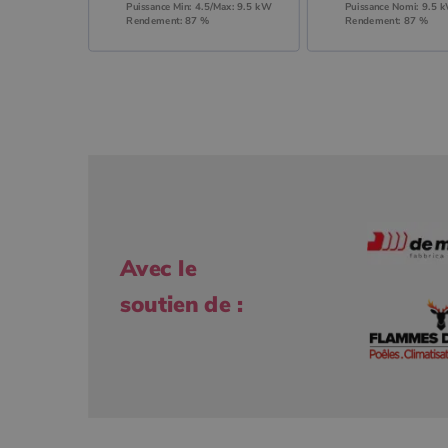
Puissance Min: 4.5/Max: 9.5 kW
Puissance Nomi: 9.5 
Rendement: 87 %
Rendement: 87 %
Avec le
soutien de :