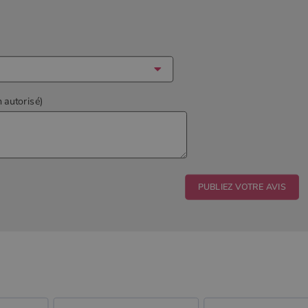
n autorisé)