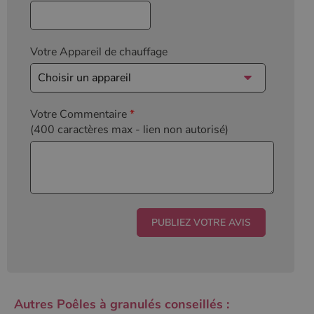
Votre Appareil de chauffage
Votre Commentaire
*
(400 caractères max
- lien non autorisé)
Autres Poêles à granulés conseillés :