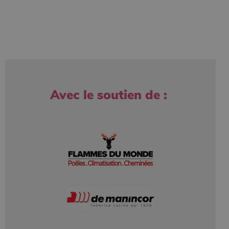
Avec le soutien de :