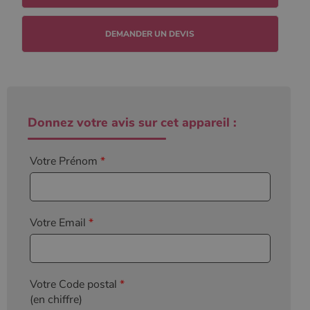
DEMANDER UN DEVIS
Donnez votre avis sur cet appareil :
Votre Prénom
*
Votre Email
*
Votre Code postal
*
(en chiffre)