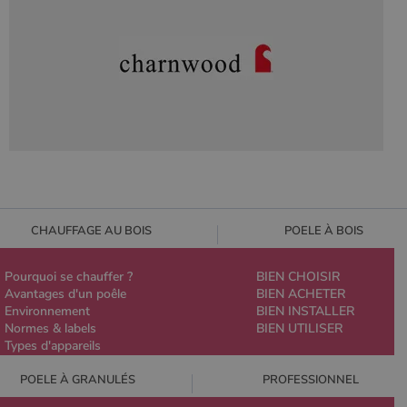
CHAUFFAGE AU BOIS
POELE À BOIS
Pourquoi se chauffer ?
BIEN CHOISIR
Avantages d'un poêle
BIEN ACHETER
Environnement
BIEN INSTALLER
Normes & labels
BIEN UTILISER
Types d'appareils
POELE À GRANULÉS
PROFESSIONNEL