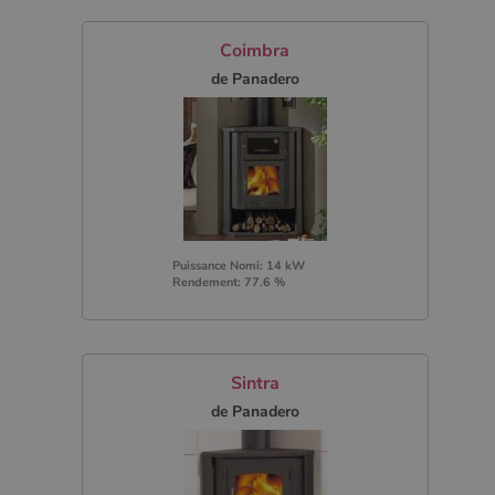
Coimbra
de Panadero
Puissance Nomi: 14 kW
Rendement: 77.6 %
Sintra
de Panadero