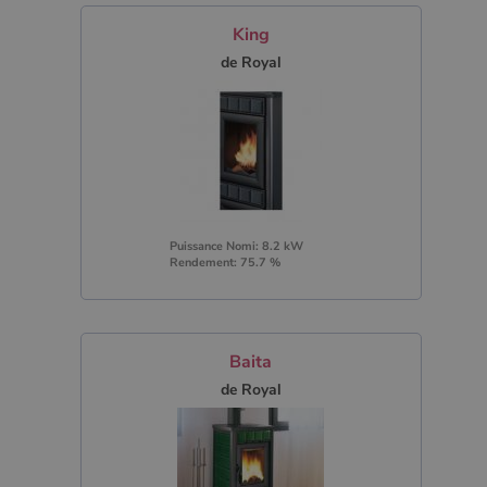
King
de Royal
Puissance Nomi: 8.2 kW
Rendement: 75.7 %
Baita
de Royal