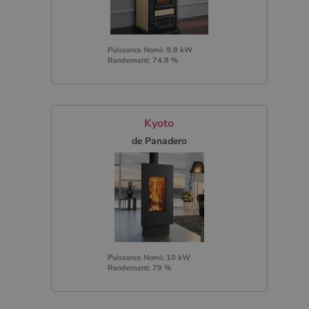
Puissance Nomi: 9.8 kW
Rendement: 74.9 %
Kyoto
de Panadero
Puissance Nomi: 10 kW
Rendement: 79 %