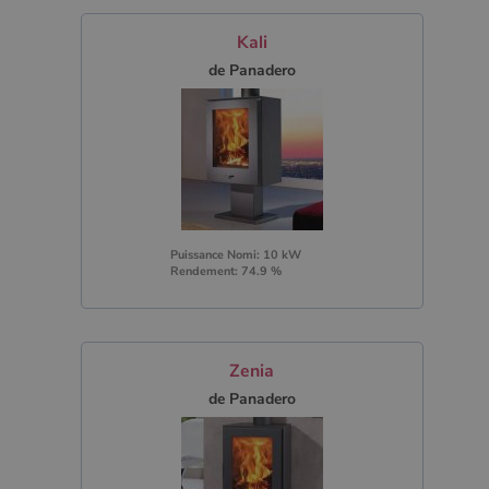
Kali
de Panadero
Puissance Nomi: 10 kW
Rendement: 74.9 %
Zenia
de Panadero