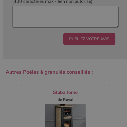
(400 caractères max
- lien non autorisé)
Autres Poêles à granulés conseillés :
Stuba forno
de Royal