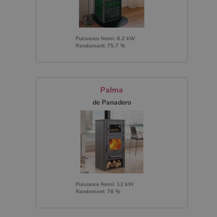
Puissance Nomi: 8.2 kW
Rendement: 75.7 %
Palma
de Panadero
Puissance Nomi: 12 kW
Rendement: 78 %