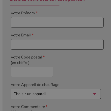
Votre Prénom
*
Votre Email
*
Votre Code postal
*
(en chiffre)
Votre Appareil de chauffage
Votre Commentaire
*