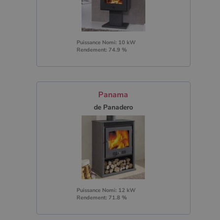
Puissance Nomi: 10 kW
Rendement: 74.9 %
Panama
de Panadero
Puissance Nomi: 12 kW
Rendement: 71.8 %