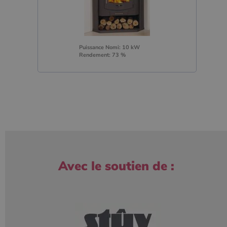
Puissance Nomi: 10 kW
Rendement: 73 %
Avec le soutien de :