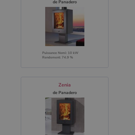
de Panadero
Puissance Nomi: 10 kW
Rendement: 74.9 %
Zenia
de Panadero