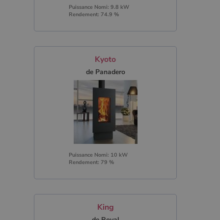
Puissance Nomi: 9.8 kW
Rendement: 74.9 %
Kyoto
de Panadero
Puissance Nomi: 10 kW
Rendement: 79 %
King
de Royal