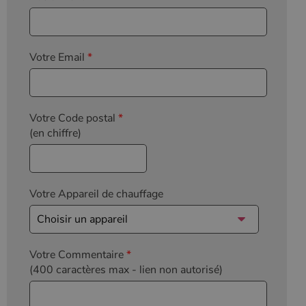
Votre Email
*
Votre Code postal
*
(en chiffre)
Votre Appareil de chauffage
Votre Commentaire
*
(400 caractères max
- lien non autorisé)