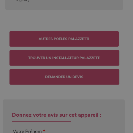
conserver
l'état de la
session.
TROUVER UN INSTALLATEUR PALAZZETTI
DEMANDER UN DEVIS
Donnez votre avis sur cet appareil :
Votre Prénom
*