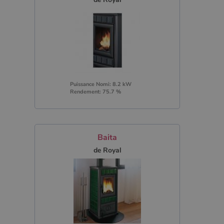
Puissance Nomi: 8.2 kW
Rendement: 75.7 %
Baita
de Royal