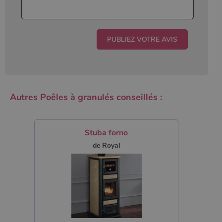
Autres Poêles à granulés conseillés :
Stuba forno
de Royal