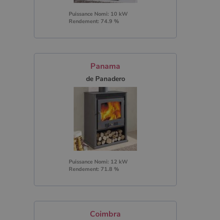
Puissance Nomi: 10 kW
Rendement: 74.9 %
Panama
de Panadero
Puissance Nomi: 12 kW
Rendement: 71.8 %
Coimbra