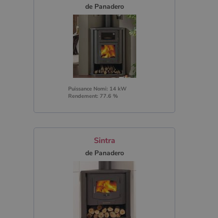
de Panadero
Puissance Nomi: 14 kW
Rendement: 77.6 %
Sintra
de Panadero