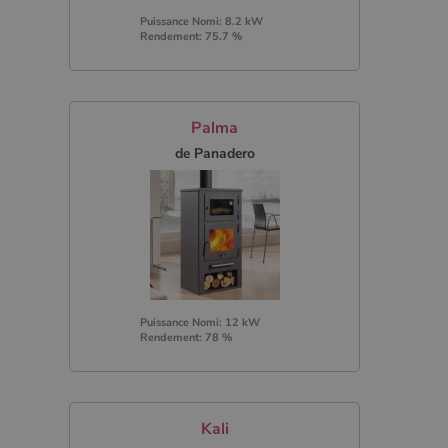
Puissance Nomi: 8.2 kW
Rendement: 75.7 %
Palma
de Panadero
Puissance Nomi: 12 kW
Rendement: 78 %
Kali