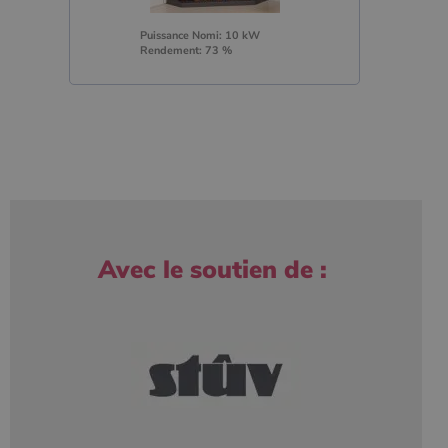
Puissance Nomi: 10 kW
Rendement: 73 %
Avec le soutien de :