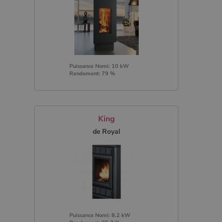
Puissance Nomi: 10 kW
Rendement: 79 %
King
de Royal
Puissance Nomi: 8.2 kW