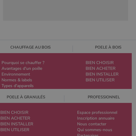
CHAUFFAGE AU BOIS
POELE À BOIS
Pourquoi se chauffer ?
BIEN CHOISIR
Avantages d'un poêle
BIEN ACHETER
Environnement
BIEN INSTALLER
Normes & labels
BIEN UTILISER
Types d'appareils
POELE À GRANULÉS
PROFESSIONNEL
BIEN CHOISIR
Espace professionnel
BIEN ACHETER
Inscription annuaire
BIEN INSTALLER
Nous contacter
BIEN UTILISER
Qui sommes-nous
Partenaires