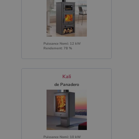
Puissance Nomi: 12 kW
Rendement: 78 %
Kali
de Panadero
Puissance Nomi: 10 kW