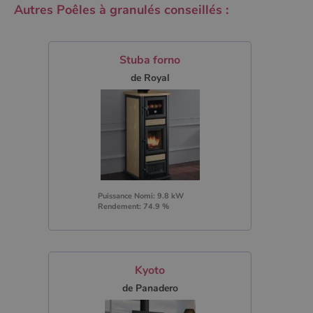
Autres Poêles à granulés conseillés :
Stuba forno
de Royal
Puissance Nomi: 9.8 kW
Rendement: 74.9 %
Kyoto
de Panadero