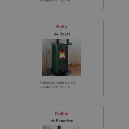
Rendement: 75.7 %
Baita
de Royal
Puissance Nomi: 8.2 kW
Rendement: 75.7 %
Palma
de Panadero