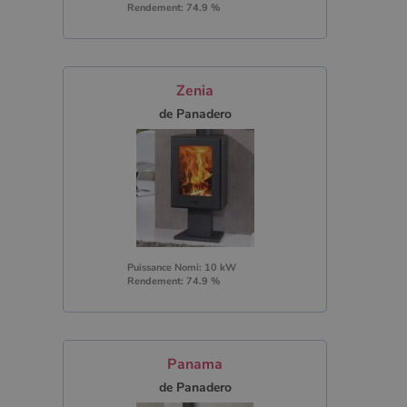
Rendement: 74.9 %
Zenia
de Panadero
Puissance Nomi: 10 kW
Rendement: 74.9 %
Panama
de Panadero