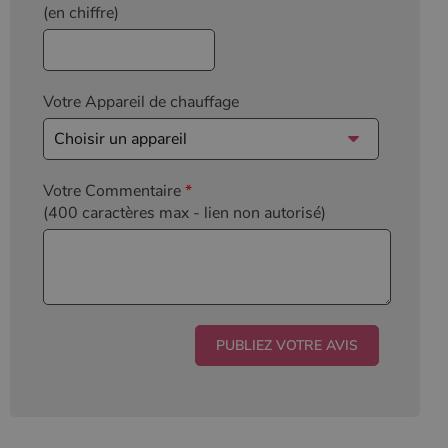
(en chiffre)
Votre Appareil de chauffage
Votre Commentaire
*
(400 caractères max
- lien non autorisé)