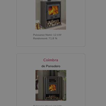
Puissance Nomi: 12 kW
Rendement: 71.8 %
Coimbra
de Panadero