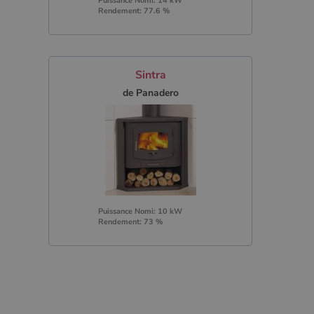
Puissance Nomi: 14 kW
Rendement: 77.6 %
Sintra
de Panadero
Puissance Nomi: 10 kW
Rendement: 73 %