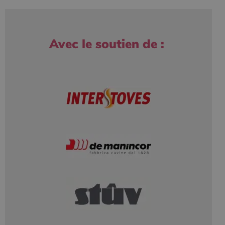
Avec le soutien de :