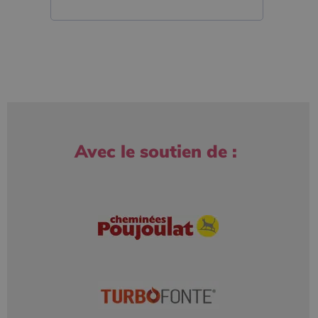
Avec le soutien de :