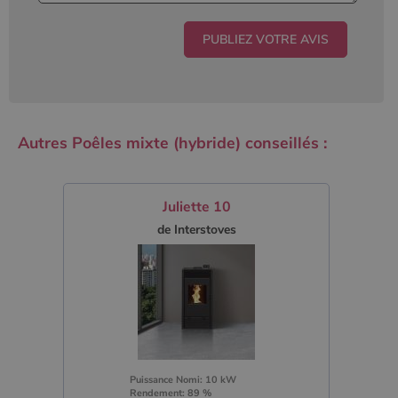
Autres Poêles mixte (hybride) conseillés :
Juliette 10
de Interstoves
Puissance Nomi: 10 kW
Rendement: 89 %