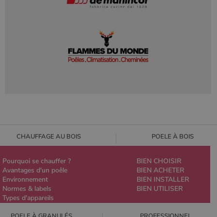
CHAUFFAGE AU BOIS
POELE À BOIS
Pourquoi se chauffer ?
BIEN CHOISIR
Avantages d'un poêle
BIEN ACHETER
Environnement
BIEN INSTALLER
Normes & labels
BIEN UTILISER
Types d'appareils
POELE À GRANULÉS
PROFESSIONNEL