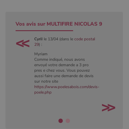
session.
Vos avis sur MULTIFIRE NICOLAS 9
Cyril
le 13/04 (dans le
code postal
29
) :
Myriam
Comme indiqué, nous avons
envoyé votre demande a 3 pro
pres e chez vous. Vous pouvez
aussi faire une demande de devis
sur notre site
https://www.poelesabois.com/devis-
poele.php