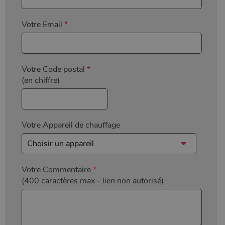
Votre Email
*
Votre Code postal
*
(en chiffre)
Votre Appareil de chauffage
Votre Commentaire
*
(400 caractères max
- lien non autorisé)