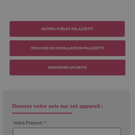
TROUVER UN INSTALLATEUR PALAZZETTI
DEMANDER UN DEVIS
Donnez votre avis sur cet appareil :
Votre Prénom
*