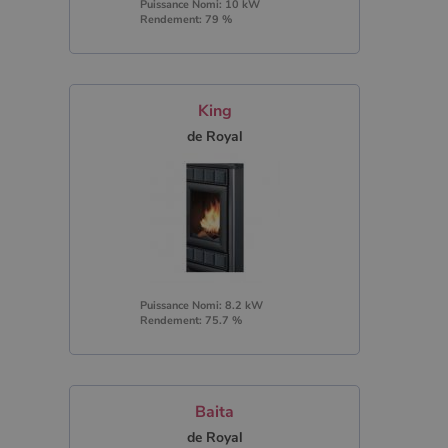
Puissance Nomi: 10 kW
Rendement: 79 %
King
de Royal
Puissance Nomi: 8.2 kW
Rendement: 75.7 %
Baita
de Royal