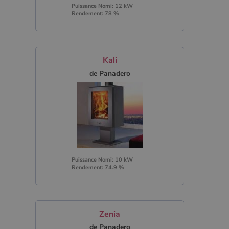
Puissance Nomi: 12 kW
Rendement: 78 %
Kali
de Panadero
Puissance Nomi: 10 kW
Rendement: 74.9 %
Zenia
de Panadero