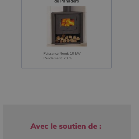
de Panadero
Puissance Nomi: 10 kW
Rendement: 73 %
Avec le soutien de :