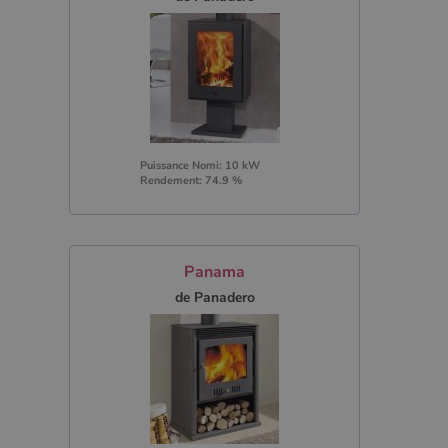
Puissance Nomi: 10 kW
Rendement: 74.9 %
Panama
de Panadero