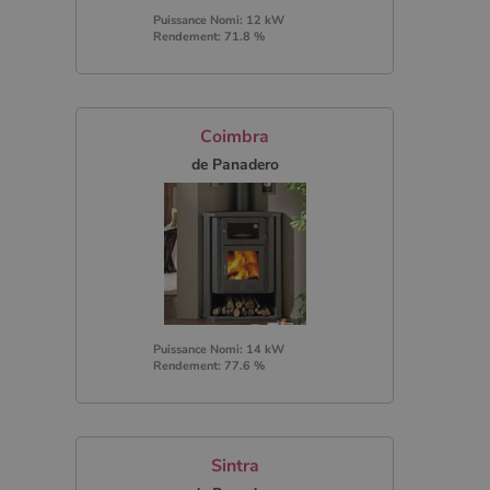
Puissance Nomi: 12 kW
Rendement: 71.8 %
Coimbra
de Panadero
Puissance Nomi: 14 kW
Rendement: 77.6 %
Sintra