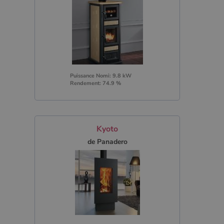
Puissance Nomi: 9.8 kW
Rendement: 74.9 %
Kyoto
de Panadero