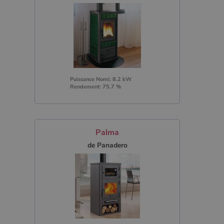
Puissance Nomi: 8.2 kW
Rendement: 75.7 %
Palma
de Panadero