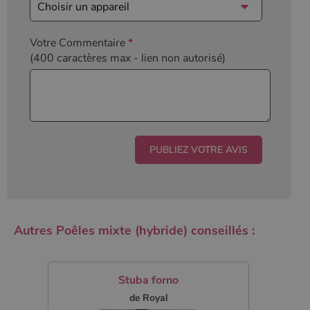
Votre Commentaire
*
(400 caractères max
- lien non autorisé)
Autres Poêles mixte (hybride) conseillés :
Stuba forno
de Royal