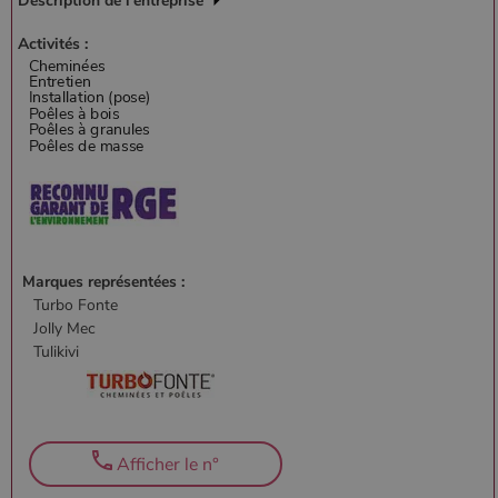
Description de l'entreprise
Activités :
Marques représentées :
Turbo Fonte
Jolly Mec
Tulikivi
Afficher le n°