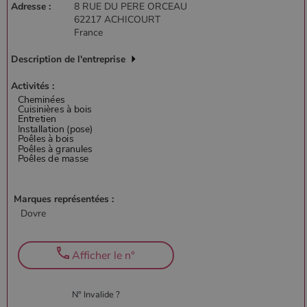
Adresse :
8 RUE DU PERE ORCEAU
62217 ACHICOURT
France
Description de l'entreprise
Activités :
Marques représentées :
Dovre
Afficher le n°
N° Invalide ?