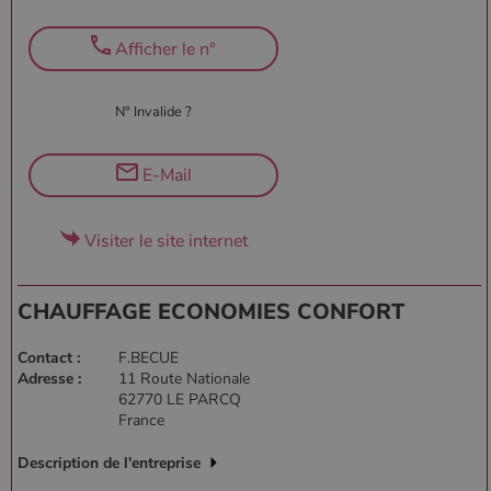
Afficher le n°
N° Invalide ?
E-Mail
Visiter le site internet
CHAUFFAGE ECONOMIES CONFORT
Contact :
F.BECUE
Adresse :
11 Route Nationale
62770 LE PARCQ
France
Description de l'entreprise