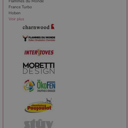
Flammes du Monde
France Turbo
Hoben
Voir plus