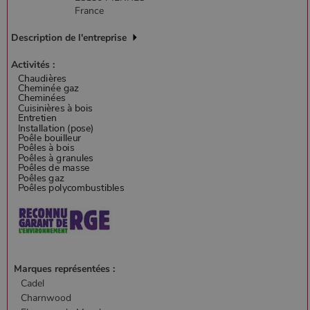
France
Description de l'entreprise
Activités :
Marques représentées :
Cadel
Charnwood