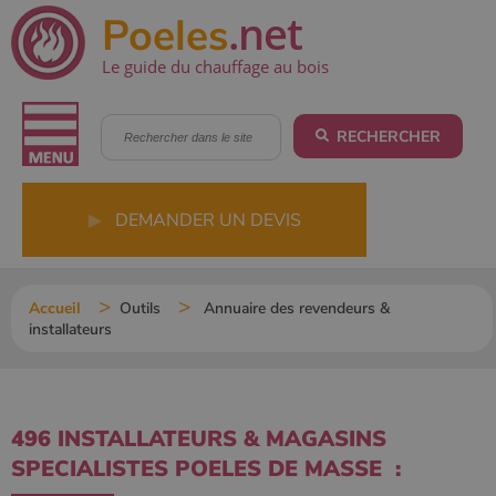
.net
Poeles
Le guide du chauffage au bois
RECHERCHER
▶
DEMANDER UN DEVIS
Accueil
Outils
Annuaire des revendeurs &
installateurs
496 INSTALLATEURS & MAGASINS
SPECIALISTES POELES DE MASSE :