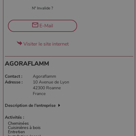
N° Invalide ?
E-Mail
Visiter le site internet
AGORAFLAMM
Contact :
Agoraflamm
Adresse :
10 Avenue de Lyon
42300 Roanne
France
Description de l'entreprise
Activités :