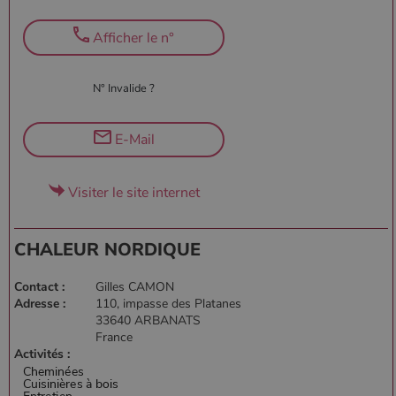
Afficher le n°
N° Invalide ?
E-Mail
Visiter le site internet
CHALEUR NORDIQUE
Contact :
Gilles CAMON
Adresse :
110, impasse des Platanes
33640 ARBANATS
France
Activités :