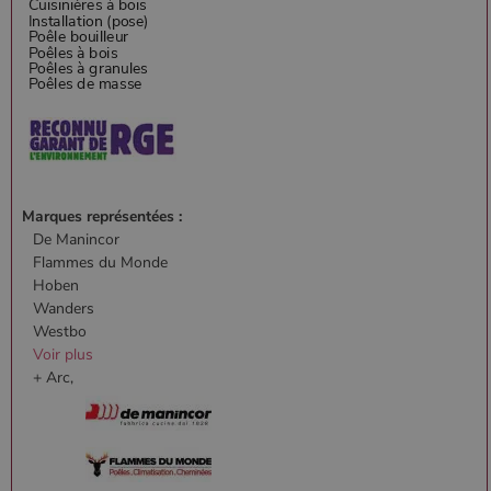
Marques représentées :
De Manincor
Flammes du Monde
Hoben
Wanders
Westbo
Voir plus
+ Arc,