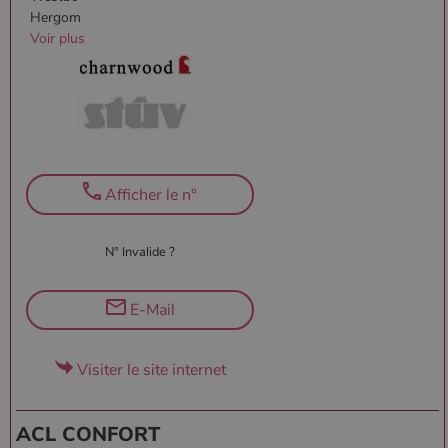
Hergom
Voir plus
Afficher le n°
N° Invalide ?
E-Mail
Visiter le site internet
ACL CONFORT