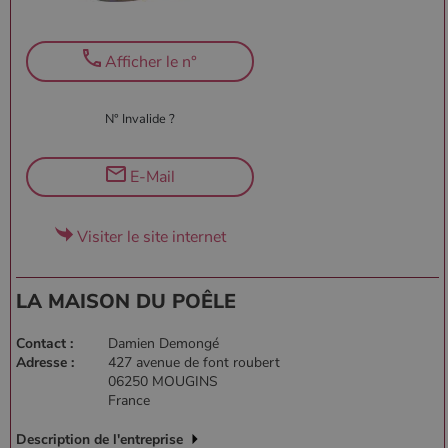
Afficher le n°
N° Invalide ?
E-Mail
Visiter le site internet
LA MAISON DU POÊLE
Contact :
Damien Demongé
Adresse :
427 avenue de font roubert
06250 MOUGINS
France
Description de l'entreprise