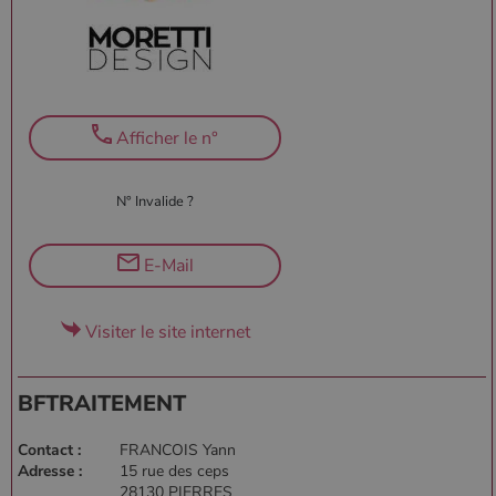
Afficher le n°
N° Invalide ?
E-Mail
Visiter le site internet
BFTRAITEMENT
Contact :
FRANCOIS Yann
Adresse :
15 rue des ceps
28130 PIERRES