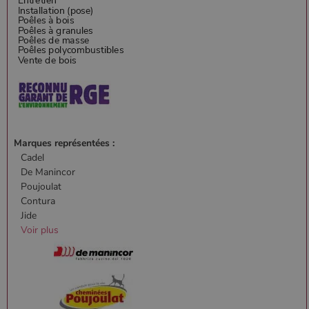
Marques représentées :
Cadel
De Manincor
Poujoulat
Contura
Jide
Voir plus