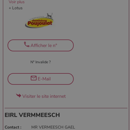
Voir plus
+ Lotus
Afficher le n°
N° Invalide ?
E-Mail
Visiter le site internet
EIRL VERMMEESCH
Contact :
MR VERMEESCH GAEL