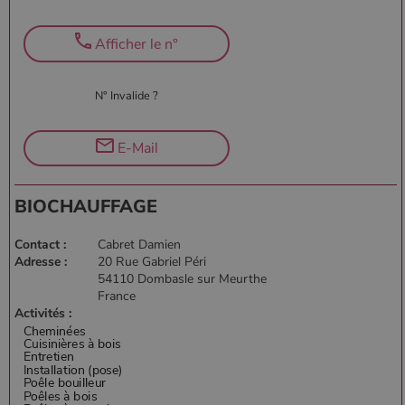
Afficher le n°
N° Invalide ?
E-Mail
BIOCHAUFFAGE
Contact :
Cabret Damien
Adresse :
20 Rue Gabriel Péri
54110 Dombasle sur Meurthe
France
Activités :