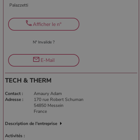
Palazzetti
Afficher le n°
N° Invalide ?
E-Mail
TECH & THERM
Contact :
Amaury Adam
Adresse :
170 rue Robert Schuman
54850 Messein
France
Description de l'entreprise
Activités :