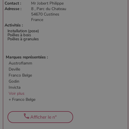
Contact :
Mr Jobert Philippe
Adresse :
8 , Parc du Chateau
54670 Custines
France
Activités :
Marques représentées :
Austroflamm
Deville
Franco Belge
Godin
Invicta
Voir plus
+ Franco Belge
Afficher le n°