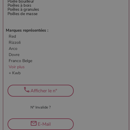
Marques représentées :
Red
Rizzoli
Arco
Dovre
Franco Belge
Voir plus
+ Kwb
Afficher le n°
N° Invalide ?
E-Mail