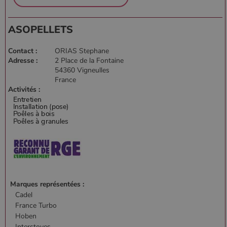
ASOPELLETS
Contact :
ORIAS Stephane
Adresse :
2 Place de la Fontaine
54360 Vigneulles
France
Activités :
Marques représentées :
Cadel
France Turbo
Hoben
Interstoves