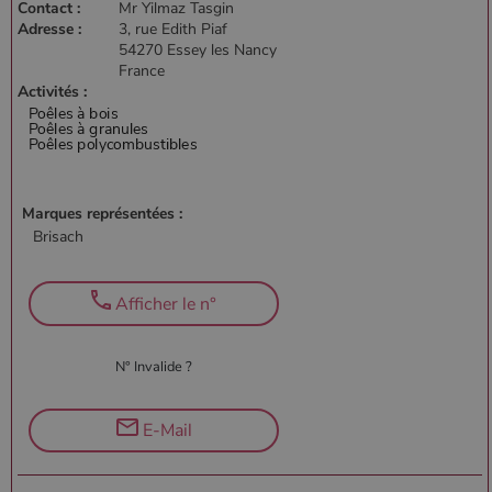
Contact :
Mr Yilmaz Tasgin
Adresse :
3, rue Edith Piaf
54270 Essey les Nancy
France
Activités :
Marques représentées :
Brisach
Afficher le n°
N° Invalide ?
E-Mail