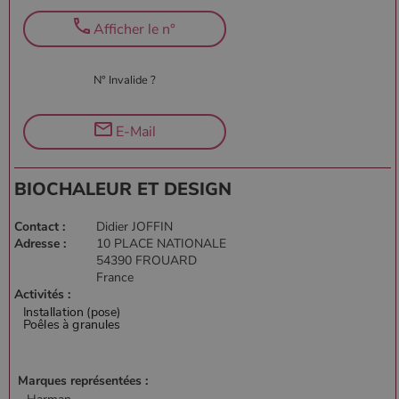
Afficher le n°
N° Invalide ?
E-Mail
BIOCHALEUR ET DESIGN
Contact :
Didier JOFFIN
Adresse :
10 PLACE NATIONALE
54390 FROUARD
France
Activités :
Marques représentées :