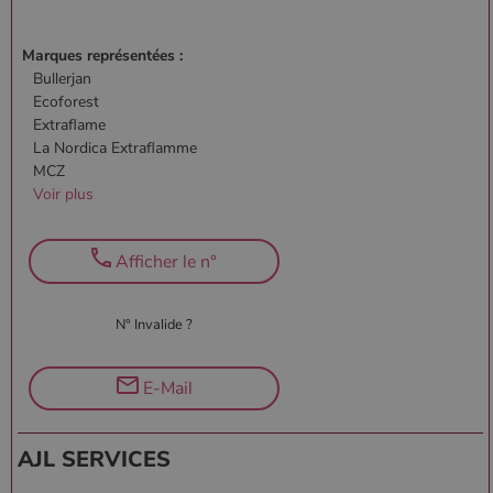
Marques représentées :
Bullerjan
Ecoforest
Extraflame
La Nordica Extraflamme
MCZ
Voir plus
Afficher le n°
N° Invalide ?
E-Mail
AJL SERVICES