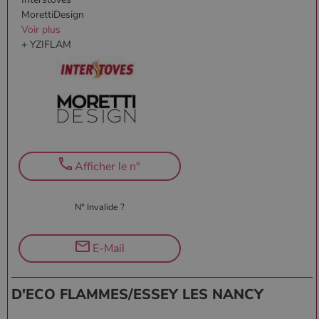
MorettiDesign
Voir plus
+ YZIFLAM
Afficher le n°
N° Invalide ?
E-Mail
D'ECO FLAMMES/ESSEY LES NANCY