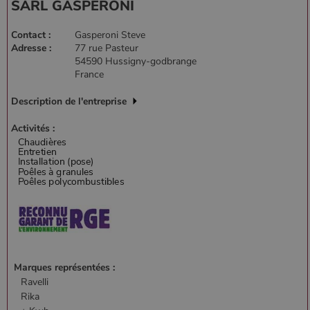
SARL GASPERONI
Contact :
Gasperoni Steve
Adresse :
77 rue Pasteur
54590 Hussigny-godbrange
France
Description de l'entreprise
Activités :
Marques représentées :
Ravelli
Rika