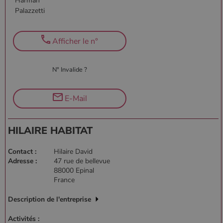
Harman
Palazzetti
Afficher le n°
N° Invalide ?
E-Mail
HILAIRE HABITAT
Contact :
Hilaire David
Adresse :
47 rue de bellevue
88000 Epinal
France
Description de l'entreprise
Activités :