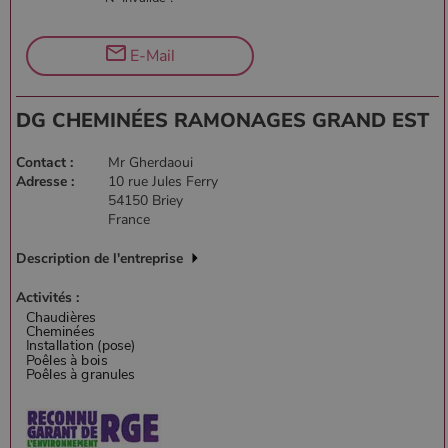
E-Mail
DG CHEMINÉES RAMONAGES GRAND EST
Contact :
Mr Gherdaoui
Adresse :
10 rue Jules Ferry
54150 Briey
France
Description de l'entreprise
Activités :