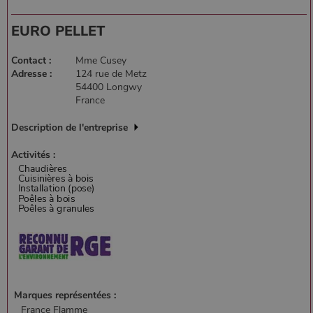
EURO PELLET
Contact :
Mme Cusey
Adresse :
124 rue de Metz
54400 Longwy
France
Description de l'entreprise
Activités :
Marques représentées :
France Flamme