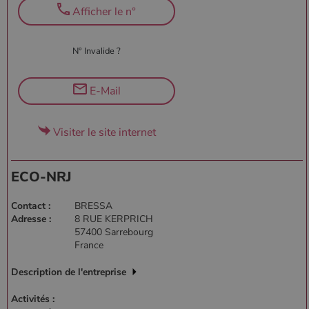
Afficher le n°
N° Invalide ?
E-Mail
Visiter le site internet
ECO-NRJ
Contact :
BRESSA
Adresse :
8 RUE KERPRICH
57400 Sarrebourg
France
Description de l'entreprise
Activités :