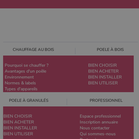
CHAUFFAGE AU BOIS
POELE À BOIS
Pourquoi se chauffer ?
BIEN CHOISIR
Avantages d'un poêle
BIEN ACHETER
Environnement
BIEN INSTALLER
Normes & labels
BIEN UTILISER
Types d'appareils
POELE À GRANULÉS
PROFESSIONNEL
BIEN CHOISIR
Espace professionnel
BIEN ACHETER
Inscription annuaire
BIEN INSTALLER
Nous contacter
BIEN UTILISER
Qui sommes-nous