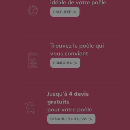
idéale de votre poêle
CALCULER
Trouvez le poêle qui
vous convient
COMPARER
Jusqu’à
4 devis
gratuits
pour votre poêle
DEMANDER UN DEVIS