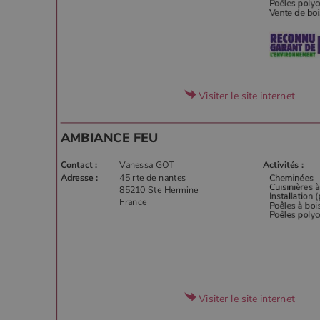
Visiter le site internet
AMBIANCE FEU
Contact :
Vanessa GOT
Activités :
Adresse :
45 rte de nantes
85210 Ste Hermine
France
Visiter le site internet