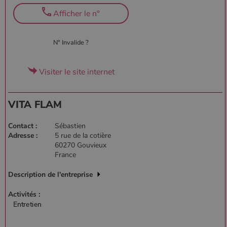
Afficher le n°
N° Invalide ?
Visiter le site internet
VITA FLAM
Contact :
Sébastien
Adresse :
5 rue de la cotière
60270 Gouvieux
France
Description de l'entreprise
Activités :