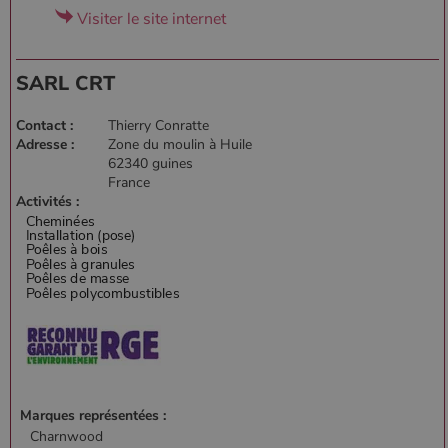
Visiter le site internet
SARL CRT
Contact :
Thierry Conratte
Adresse :
Zone du moulin à Huile
62340 guines
France
Activités :
Marques représentées :
Charnwood