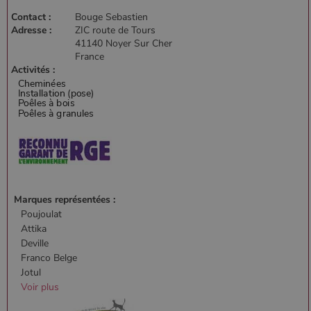
Contact :
Bouge Sebastien
Adresse :
ZIC route de Tours
41140 Noyer Sur Cher
France
Activités :
Marques représentées :
Poujoulat
Attika
Deville
Franco Belge
Jotul
Voir plus