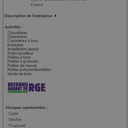
France
Description de l'entreprise
Activités :
Marques représentées :
Cadel
Okofen
Poujoulat