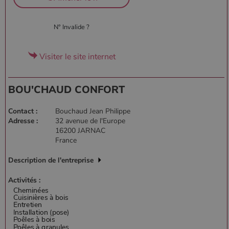
N° Invalide ?
Visiter le site internet
BOU'CHAUD CONFORT
Contact :
Bouchaud Jean Philippe
Adresse :
32 avenue de l'Europe
16200 JARNAC
France
Description de l'entreprise
Activités :