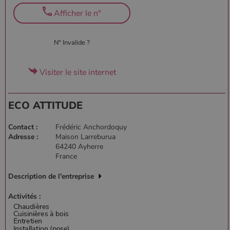
Afficher le n°
N° Invalide ?
Visiter le site internet
ECO ATTITUDE
Contact :
Frédéric Anchordoquy
Adresse :
Maison Larreburua
64240 Ayherre
France
Description de l'entreprise
Activités :