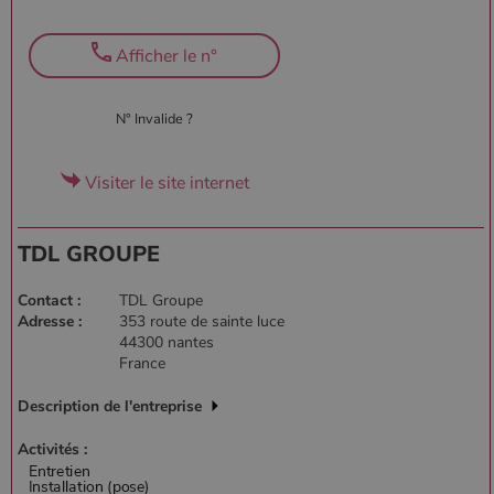
Afficher le n°
N° Invalide ?
Visiter le site internet
TDL GROUPE
Contact :
TDL Groupe
Adresse :
353 route de sainte luce
44300 nantes
France
Description de l'entreprise
Activités :