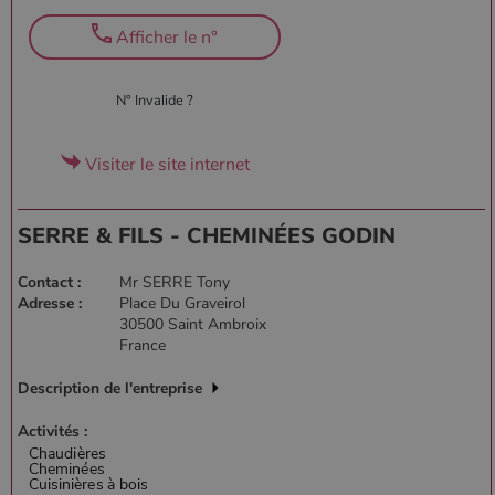
Afficher le n°
N° Invalide ?
Visiter le site internet
SERRE & FILS - CHEMINÉES GODIN
Contact :
Mr SERRE Tony
Adresse :
Place Du Graveirol
30500 Saint Ambroix
France
Description de l'entreprise
Activités :