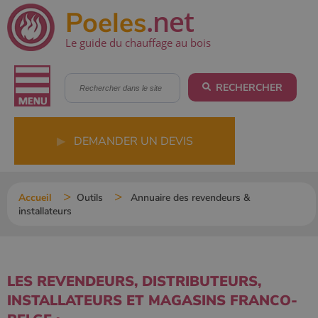
.net
Poeles
Le guide du chauffage au bois
RECHERCHER
▶
DEMANDER UN DEVIS
Accueil
Outils
Annuaire des revendeurs &
installateurs
LES REVENDEURS, DISTRIBUTEURS,
INSTALLATEURS ET MAGASINS FRANCO-