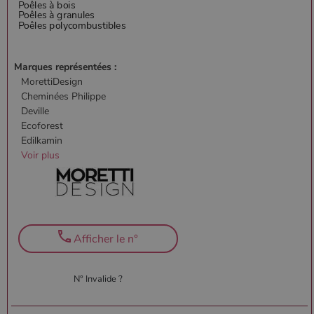
Marques représentées :
MorettiDesign
Cheminées Philippe
Deville
Ecoforest
Edilkamin
Voir plus
Afficher le n°
N° Invalide ?