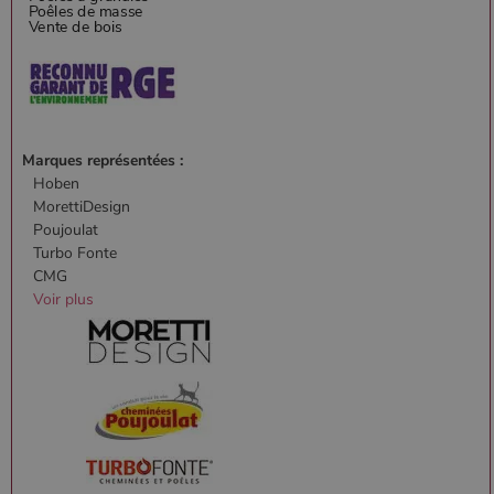
Marques représentées :
Hoben
MorettiDesign
Poujoulat
Turbo Fonte
CMG
Voir plus