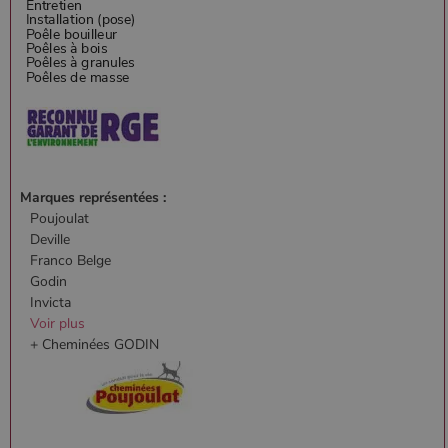
Marques représentées :
Poujoulat
Deville
Franco Belge
Godin
Invicta
Voir plus
+ Cheminées GODIN