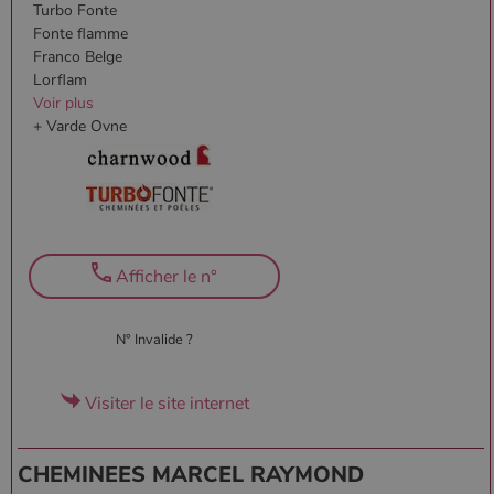
Turbo Fonte
Fonte flamme
Franco Belge
Lorflam
Voir plus
+ Varde Ovne
Afficher le n°
N° Invalide ?
Visiter le site internet
CHEMINEES MARCEL RAYMOND