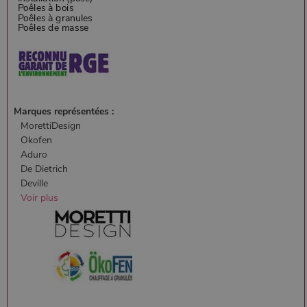
Marques représentées :
MorettiDesign
Okofen
Aduro
De Dietrich
Deville
Voir plus