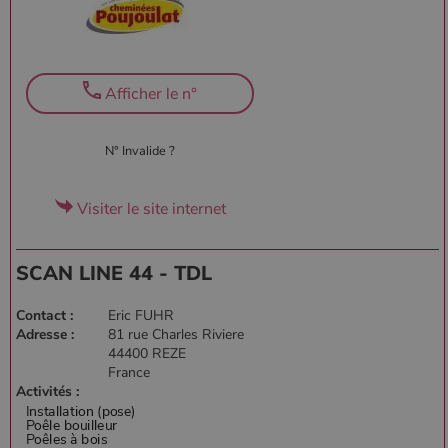
Afficher le n°
N° Invalide ?
Visiter le site internet
SCAN LINE 44 - TDL
Contact :
Eric FUHR
Adresse :
81 rue Charles Riviere
44400 REZE
France
Activités :