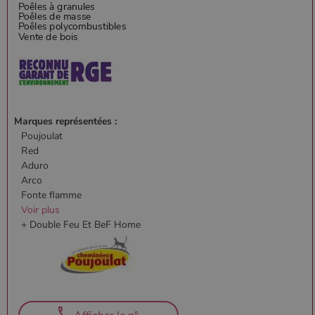
Marques représentées :
Poujoulat
Red
Aduro
Arco
Fonte flamme
Voir plus
+ Double Feu Et BeF Home