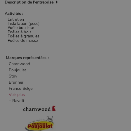
Description de l'entreprise
Activités :
Marques représentées :
Charnwood
Poujoulat
Stûv
Brunner
Franco Belge
Voir plus
+ Ravelli