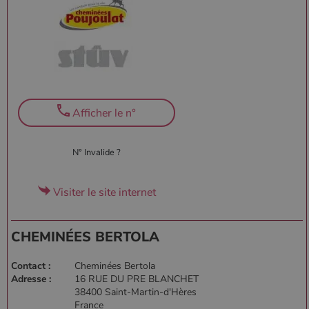
Afficher le n°
N° Invalide ?
Visiter le site internet
CHEMINÉES BERTOLA
Contact :
Cheminées Bertola
Adresse :
16 RUE DU PRE BLANCHET
38400 Saint-Martin-d'Hères
France