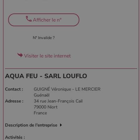
Afficher le n°
N° Invalide ?
Visiter le site internet
AQUA FEU - SARL LOUFLO
Contact :
GUIGNÉ Véronique - LE MERCIER
Guénaël
Adresse :
34 rue Jean-François Cail
79000 Niort
France
Description de l'entreprise
Activités :