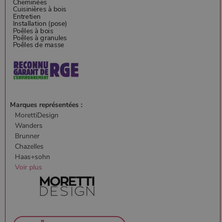
Marques représentées :
MorettiDesign
Wanders
Brunner
Chazelles
Haas+sohn
Voir plus