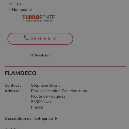
Voir plus
+ Nunnauuni
Afficher le n°
N° Invalide ?
FLAMDECO
Contact :
Stéphane Briant
Adresse :
Parc de l’Habitat Zac Montrons
Route de Fougères
53000 laval
France
Description de l'entreprise