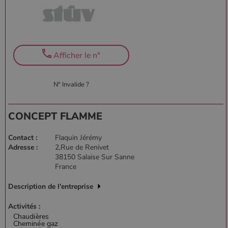
Afficher le n°
N° Invalide ?
CONCEPT FLAMME
Contact :
Flaquin Jérémy
Adresse :
2,Rue de Renivet
38150 Salaise Sur Sanne
France
Description de l'entreprise
Activités :