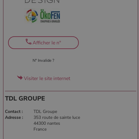
Afficher le n°
N° Invalide ?
Visiter le site internet
TDL GROUPE
Contact :
TDL Groupe
Adresse :
353 route de sainte luce
44300 nantes
France