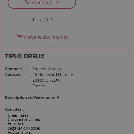
Afficher le n°
N° Invalide ?
Visiter le site internet
TIPLO DREUX
Contact :
Vincent Mouret
Adresse :
45 Boulevard Henri IV
28100 DREUX
France
Description de l'entreprise
Activités :