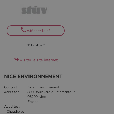
Afficher le n°
N° Invalide ?
Visiter le site internet
NICE ENVIRONNEMENT
Contact :
Nice Environnement
Adresse :
890 Boulevard du Mercantour
06200 Nice
France
Activités :