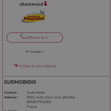
Afficher le n°
N° Invalide ?
Visiter le site internet
SUDMOBIDIS
Contact :
Sudmobidis
Adresse :
9001 route d'eus zone gibraltar
66500 PRADES
France