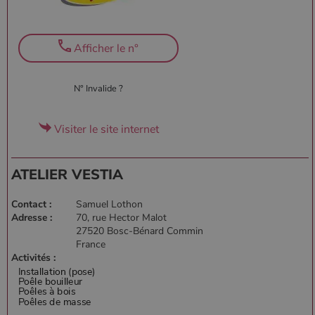
Afficher le n°
N° Invalide ?
Visiter le site internet
ATELIER VESTIA
Contact :
Samuel Lothon
Adresse :
70, rue Hector Malot
27520 Bosc-Bénard Commin
France
Activités :