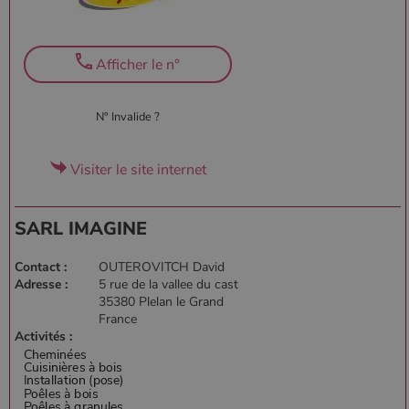
Afficher le n°
N° Invalide ?
Visiter le site internet
SARL IMAGINE
Contact :
OUTEROVITCH David
Adresse :
5 rue de la vallee du cast
35380 Plelan le Grand
France
Activités :