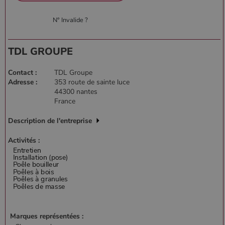
N° Invalide ?
TDL GROUPE
Contact :
TDL Groupe
Adresse :
353 route de sainte luce
44300 nantes
France
Description de l'entreprise
Activités :
Marques représentées :