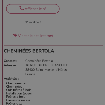
Afficher le n°
N° Invalide ?
Visiter le site internet
CHEMINÉES BERTOLA
Contact :
Cheminées Bertola
Adresse :
16 RUE DU PRE BLANCHET
38400 Saint-Martin-d'Hères
France
Activités :