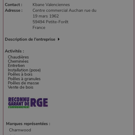
Contact :
Kbane Valenciennes
Adresse :
Centre commercial Auchan rue du
19 mars 1962
59494 Petite-Forêt
France
Description de l'entreprise
Activités :
Marques représentées :
Charnwood