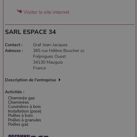
Visiter le site internet
SARL ESPACE 34
Contact :
Graf Jean-Jacques
Adresse :
365 rue Hélène Boucher zc
Fréjorgues Ouest
34130 Mauguio
France
Description de l'entreprise
Activités :