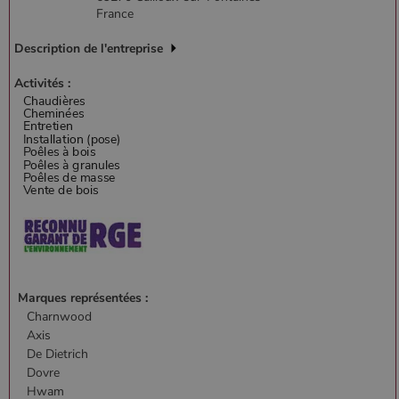
France
Description de l'entreprise
Activités :
Marques représentées :
Charnwood
Axis
De Dietrich
Dovre
Hwam