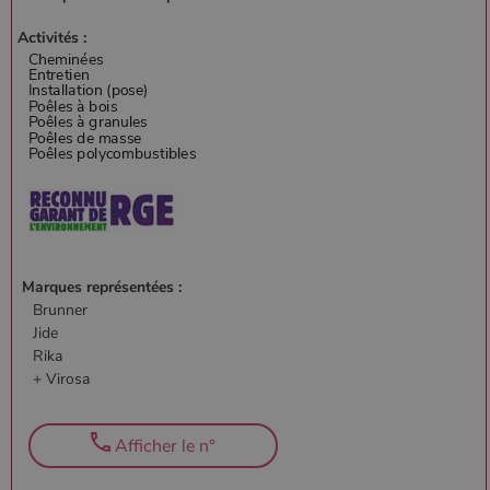
Activités :
Marques représentées :
Brunner
Jide
Rika
+ Virosa
Afficher le n°