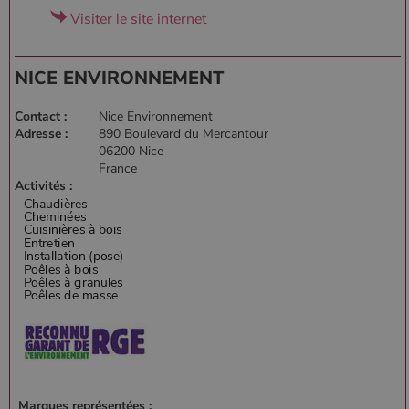
Visiter le site internet
NICE ENVIRONNEMENT
Contact :
Nice Environnement
Adresse :
890 Boulevard du Mercantour
06200 Nice
France
Activités :
Marques représentées :