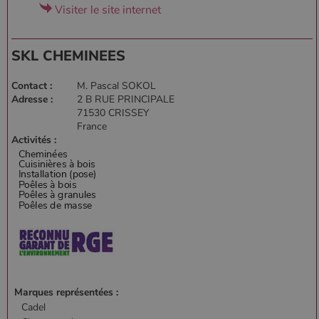
Visiter le site internet
SKL CHEMINEES
Contact :
M. Pascal SOKOL
Adresse :
2 B RUE PRINCIPALE
71530 CRISSEY
France
Activités :
Marques représentées :
Cadel