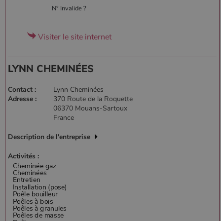
N° Invalide ?
Visiter le site internet
LYNN CHEMINÉES
Contact :
Lynn Cheminées
Adresse :
370 Route de la Roquette
06370 Mouans-Sartoux
France
Description de l'entreprise
Activités :