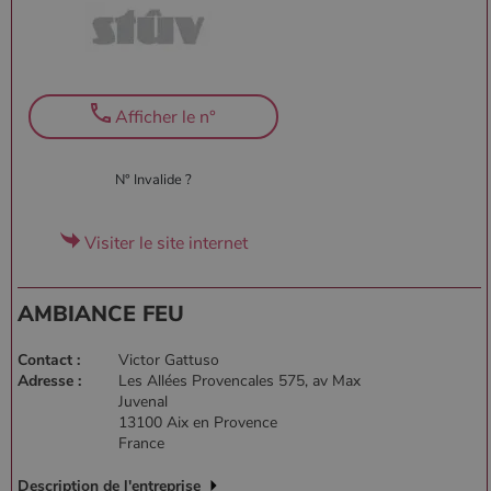
Afficher le n°
N° Invalide ?
Visiter le site internet
AMBIANCE FEU
Contact :
Victor Gattuso
Adresse :
Les Allées Provencales 575, av Max
Juvenal
13100 Aix en Provence
France
Description de l'entreprise