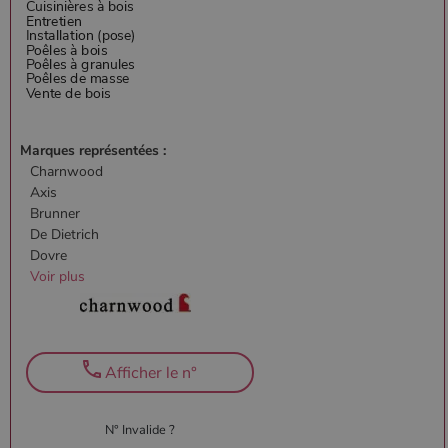
Marques représentées :
Charnwood
Axis
Brunner
De Dietrich
Dovre
Voir plus
Afficher le n°
N° Invalide ?