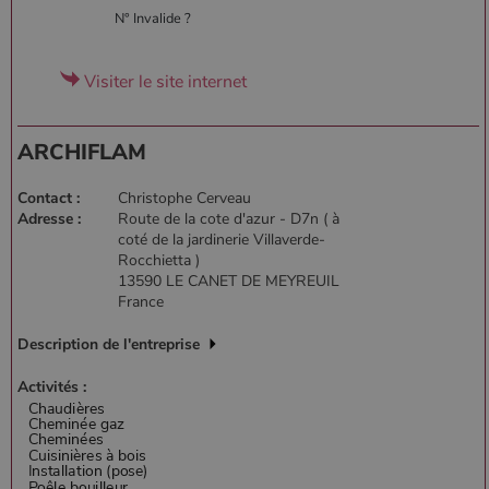
N° Invalide ?
Visiter le site internet
ARCHIFLAM
Contact :
Christophe Cerveau
Adresse :
Route de la cote d'azur - D7n ( à
coté de la jardinerie Villaverde-
Rocchietta )
13590 LE CANET DE MEYREUIL
France
Description de l'entreprise
Activités :