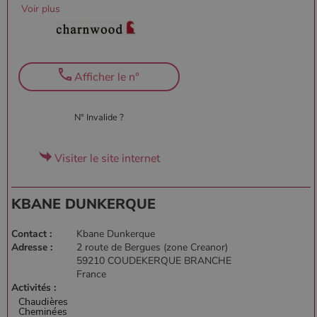
Voir plus
Afficher le n°
N° Invalide ?
Visiter le site internet
KBANE DUNKERQUE
Contact :
Kbane Dunkerque
Adresse :
2 route de Bergues (zone Creanor)
59210 COUDEKERQUE BRANCHE
France
Activités :