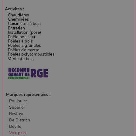
Activités :
Marques représentées :
Poujoulat
Superior
Bestove
De Dietrich
Deville
Voir plus