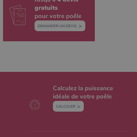
gratuits
pour votre poêle
DEMANDER UN DEVIS
Calculez la puissance
idéale de votre poêle
CALCULER