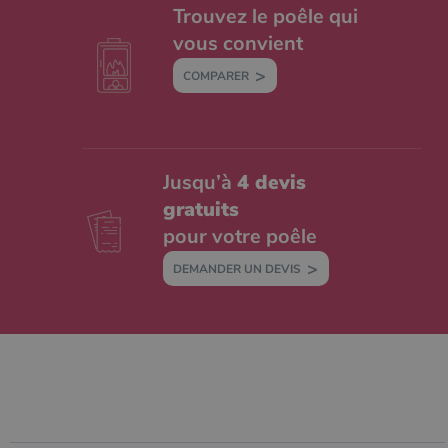
Trouvez le poêle qui
vous convient
COMPARER
Jusqu’à
4 devis
gratuits
pour votre poêle
DEMANDER UN DEVIS