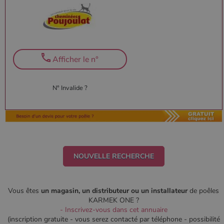
Afficher le n°
N° Invalide ?
NOUVELLE RECHERCHE
Vous êtes
un magasin, un distributeur ou un installateur
de poêles
KARMEK ONE ?
- Inscrivez-vous dans cet annuaire
(inscription gratuite - vous serez contacté par téléphone - possibilité