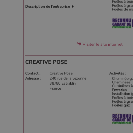
Description de l'entreprise
Visiter le site internet
CREATIVE POSE
Contact :
Creative Pose
Activités :
Adresse :
240 rue de la vezonne
38780 Estrablin
France