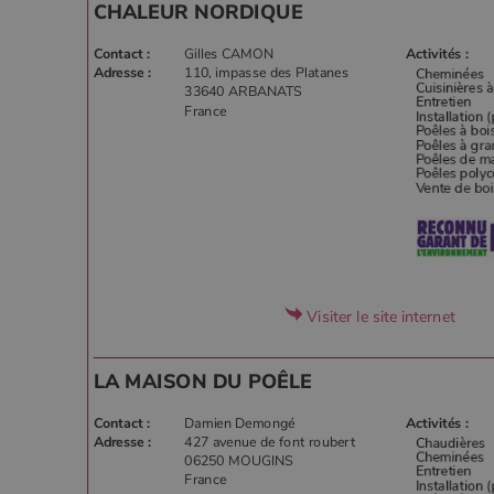
CHALEUR NORDIQUE
Contact :
Gilles CAMON
Activités :
Adresse :
110, impasse des Platanes
33640 ARBANATS
France
Visiter le site internet
LA MAISON DU POÊLE
Contact :
Damien Demongé
Activités :
Adresse :
427 avenue de font roubert
06250 MOUGINS
France