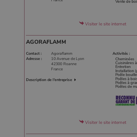
Visiter le site internet
AGORAFLAMM
Contact :
Agoraflamm
Activités :
Adresse :
10 Avenue de Lyon
42300 Roanne
France
Description de l'entreprise
Visiter le site internet