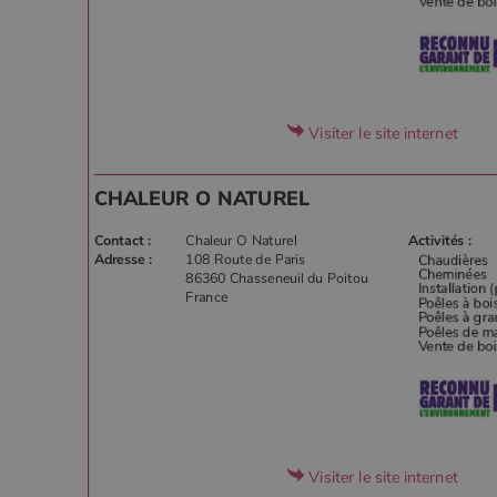
Visiter le site internet
CHALEUR O NATUREL
Contact :
Chaleur O Naturel
Activités :
Adresse :
108 Route de Paris
86360 Chasseneuil du Poitou
France
Visiter le site internet