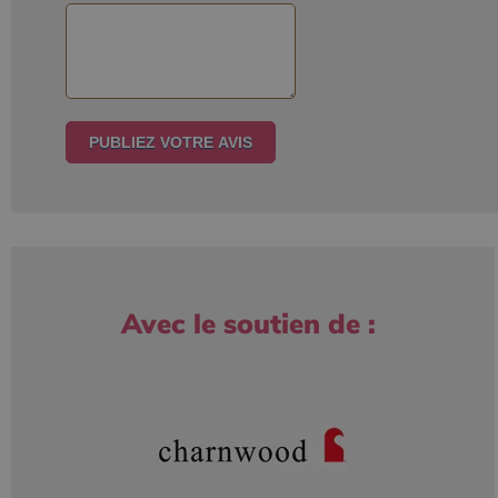
Avec le soutien de :