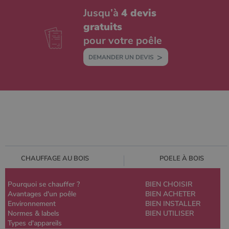
Jusqu’à
4 devis
gratuits
pour votre poêle
DEMANDER UN DEVIS
CHAUFFAGE AU BOIS
POELE À BOIS
Pourquoi se chauffer ?
BIEN CHOISIR
Avantages d'un poêle
BIEN ACHETER
Environnement
BIEN INSTALLER
Normes & labels
BIEN UTILISER
Types d'appareils