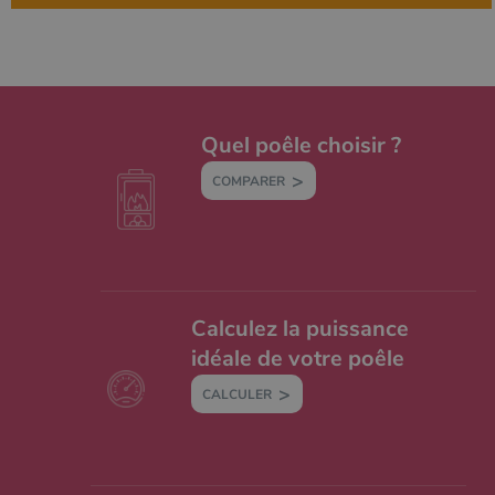
Quel poêle choisir ?
COMPARER
Calculez la puissance
idéale de votre poêle
CALCULER