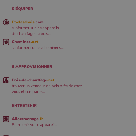
S'ÉQUIPER
Poelesabois
.com
s'informer sur les appareils
de chauffage au bois...
Cheminee
.net
s'informer sur les cheminées...
S'APPROVISIONNER
Bois-de-chauffage
.net
trouver un vendeur de bois près de chez
vous et comparer...
ENTRETENIR
Alloramonage
.fr
Entretenir votre appareil...