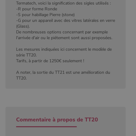
Termatech, voici la signification des sigles utilisés :
-R pour forme Ronde
-S pour habillage Pierre (stone)
-G pour un appareil avec des vitres latérales en verre
(Glass).
De nombreuses options concernant par exemple
l'arrivée d'air ou le piétement sont aussi proposées.
Les mesures indiquées ici concernent le modèle de
série TT20.
Tarifs, à partir de 1250€ seulement !
A noter, la sortie du TT21 est une amélioration du
TT20.
Commentaire à propos de TT20