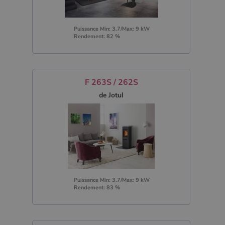
Puissance Min: 3.7/Max: 9 kW
Rendement: 82 %
F 263S / 262S
de Jotul
Puissance Min: 3.7/Max: 9 kW
Rendement: 83 %