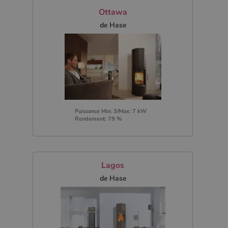
Ottawa
de Hase
Puissance Min: 3/Max: 7 kW
Rendement: 79 %
Lagos
de Hase