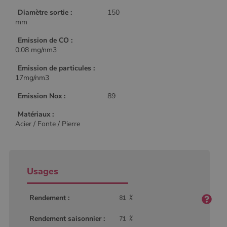
Diamètre sortie :
150
mm
Emission de CO :
0.08 mg/nm3
Emission de particules :
17mg/nm3
Emission Nox :
89
Matériaux :
Acier / Fonte / Pierre
Usages
Rendement :
Rendement saisonnier :