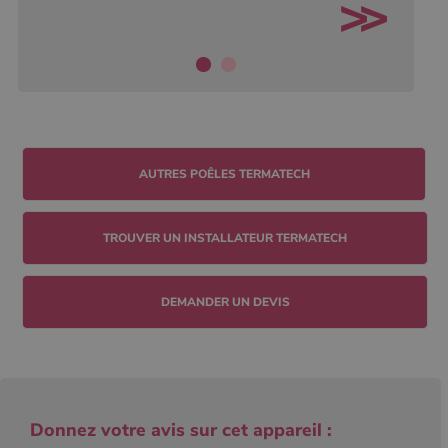
TROUVER UN INSTALLATEUR TERMATECH
DEMANDER UN DEVIS
Donnez votre avis sur cet appareil :