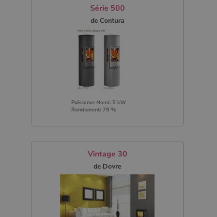
Série 500
de Contura
Puissance Nomi: 5 kW
Rendement: 79 %
Vintage 30
de Dovre