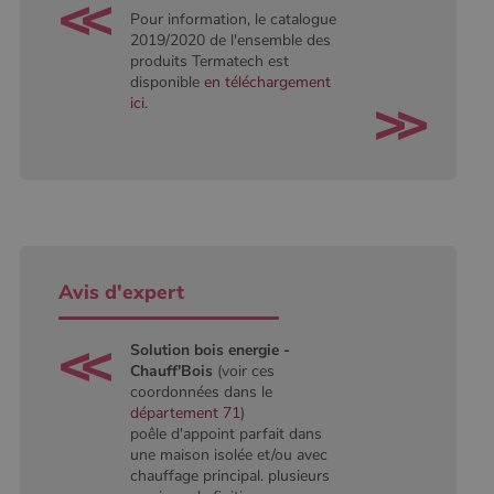
Pour information, le catalogue
2019/2020 de l'ensemble des
produits Termatech est
disponible
en téléchargement
ici
.
Avis d'expert
Solution bois energie -
Chauff'Bois
(voir ces
coordonnées dans le
département 71
)
poêle d'appoint parfait dans
une maison isolée et/ou avec
chauffage principal. plusieurs