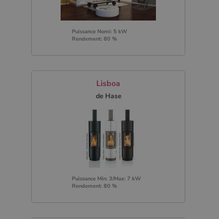
Puissance Nomi: 5 kW
Rendement: 80 %
Lisboa
de Hase
Puissance Min: 3/Max: 7 kW
Rendement: 80 %