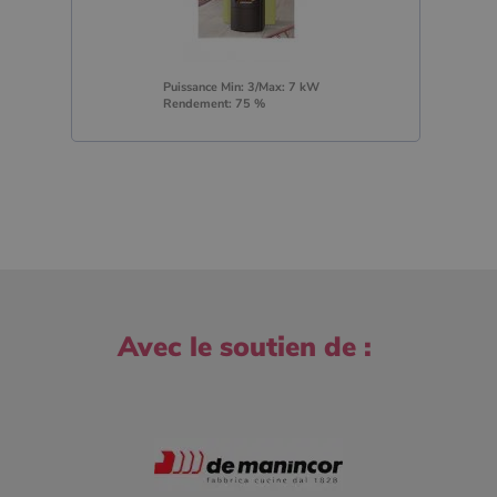
Puissance Min: 3/Max: 7 kW
Rendement: 75 %
Avec le soutien de :