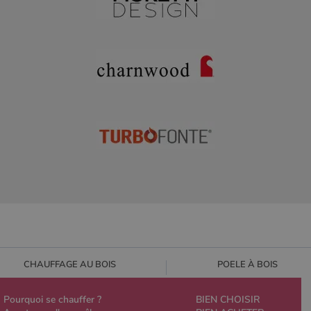
CHAUFFAGE AU BOIS
POELE À BOIS
Pourquoi se chauffer ?
BIEN CHOISIR