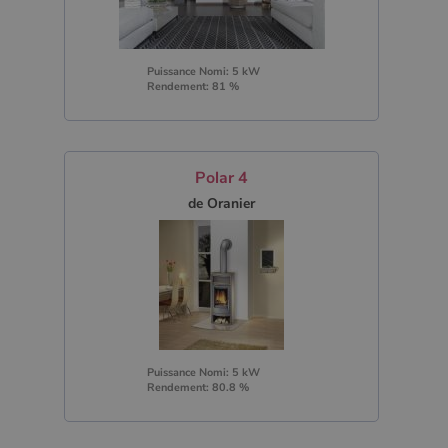
Puissance Nomi: 5 kW
Rendement: 81 %
Polar 4
de Oranier
Puissance Nomi: 5 kW
Rendement: 80.8 %