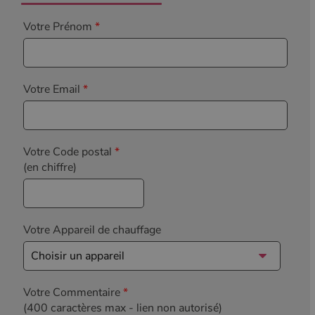
Votre Prénom
*
Votre Email
*
Votre Code postal
*
(en chiffre)
Votre Appareil de chauffage
Votre Commentaire
*
(400 caractères max
- lien non autorisé)