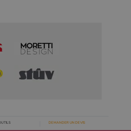
OUTILS
DEMANDER UN DEVIS