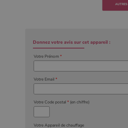
Donnez votre avis sur cet appareil :
Votre Prénom
*
Votre Email
*
Votre Code postal
*
(en chiffre)
Votre Appareil de chauffage