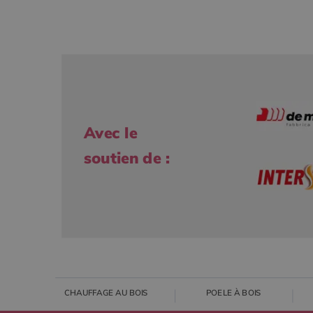
Avec le
soutien de :
CHAUFFAGE AU BOIS
POELE À BOIS