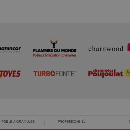
POELE À GRANULÉS
PROFESSIONNEL