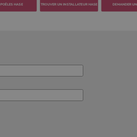
TROUVER UN INSTALLATEUR HASE
DEMANDER UN