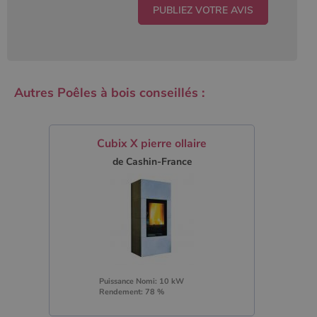
Autres Poêles à bois conseillés :
Cubix X pierre ollaire
de Cashin-France
Puissance Nomi: 10 kW
Rendement: 78 %