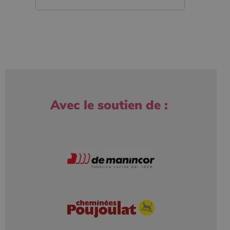
Avec le soutien de :