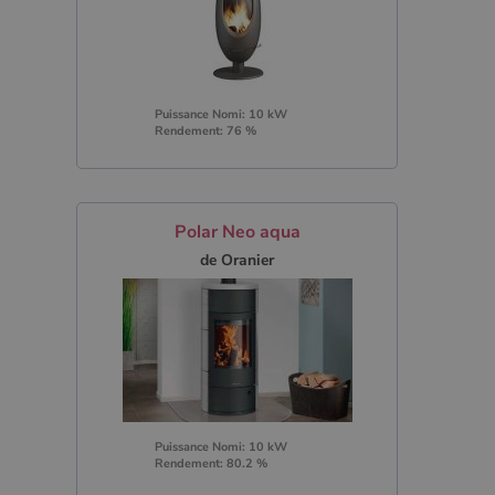
Puissance Nomi: 10 kW
Rendement: 76 %
Polar Neo aqua
de Oranier
Puissance Nomi: 10 kW
Rendement: 80.2 %