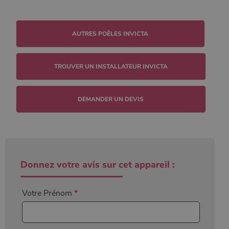
TROUVER UN INSTALLATEUR INVICTA
DEMANDER UN DEVIS
Donnez votre avis sur cet appareil :
Votre Prénom
*