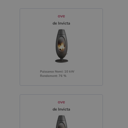
ove
de Invicta
Puissance Nomi: 10 kW
Rendement: 76 %
ove
de Invicta