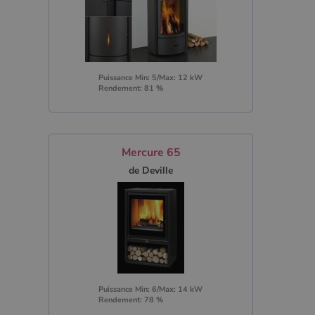
Puissance Min: 5/Max: 12 kW
Rendement: 81 %
Mercure 65
de Deville
Puissance Min: 6/Max: 14 kW
Rendement: 78 %