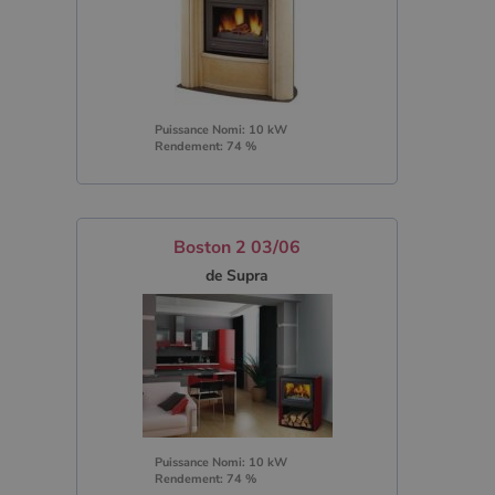
Puissance Nomi: 10 kW
Rendement: 74 %
Boston 2 03/06
de Supra
Puissance Nomi: 10 kW
Rendement: 74 %