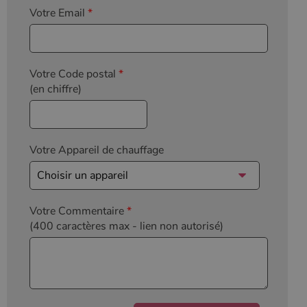
Votre Email
*
Votre Code postal
*
(en chiffre)
Votre Appareil de chauffage
Votre Commentaire
*
(400 caractères max
- lien non autorisé)