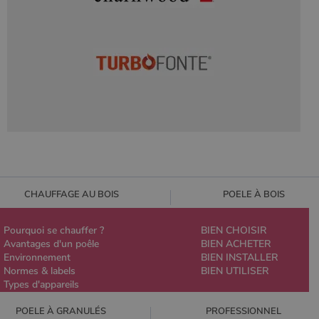
CHAUFFAGE AU BOIS
POELE À BOIS
Pourquoi se chauffer ?
BIEN CHOISIR
Avantages d'un poêle
BIEN ACHETER
Environnement
BIEN INSTALLER
Normes & labels
BIEN UTILISER
Types d'appareils
POELE À GRANULÉS
PROFESSIONNEL