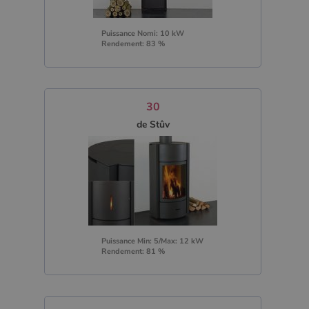
Puissance Nomi: 10 kW
Rendement: 83 %
30
de Stûv
Puissance Min: 5/Max: 12 kW
Rendement: 81 %