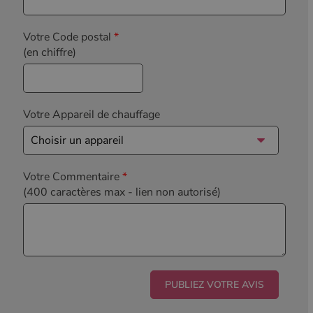
Votre Code postal
*
(en chiffre)
Votre Appareil de chauffage
Votre Commentaire
*
(400 caractères max
- lien non autorisé)