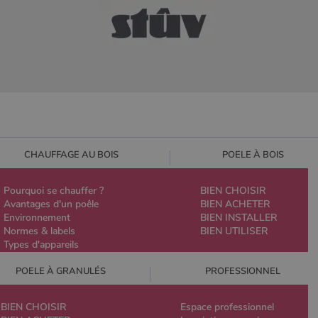
CHAUFFAGE AU BOIS
POELE À BOIS
Pourquoi se chauffer ?
BIEN CHOISIR
Avantages d'un poêle
BIEN ACHETER
Environnement
BIEN INSTALLER
Normes & labels
BIEN UTILISER
Types d'appareils
POELE À GRANULÉS
PROFESSIONNEL
BIEN CHOISIR
Espace professionnel