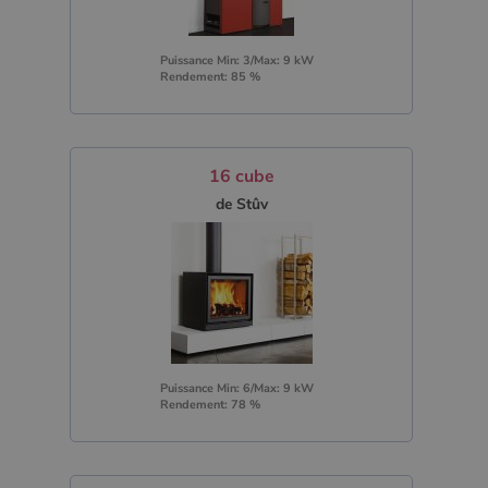
Puissance Min: 3/Max: 9 kW
Rendement: 85 %
16 cube
de Stûv
Puissance Min: 6/Max: 9 kW
Rendement: 78 %