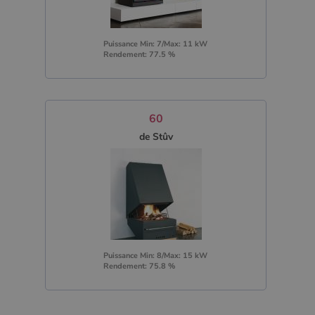
Puissance Min: 7/Max: 11 kW
Rendement: 77.5 %
60
de Stûv
Puissance Min: 8/Max: 15 kW
Rendement: 75.8 %