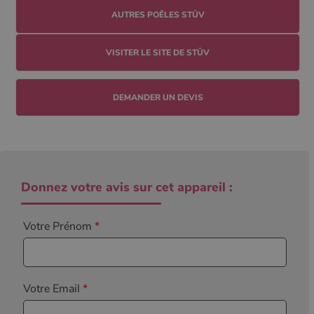
AUTRES POÊLES STÛV
VISITER LE SITE DE STÛV
DEMANDER UN DEVIS
Donnez votre avis sur cet appareil :
Votre Prénom
*
Votre Email
*