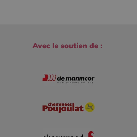
Avec le soutien de :