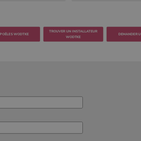
TROUVER UN INSTALLATEUR
DEMANDER U
WODTKE