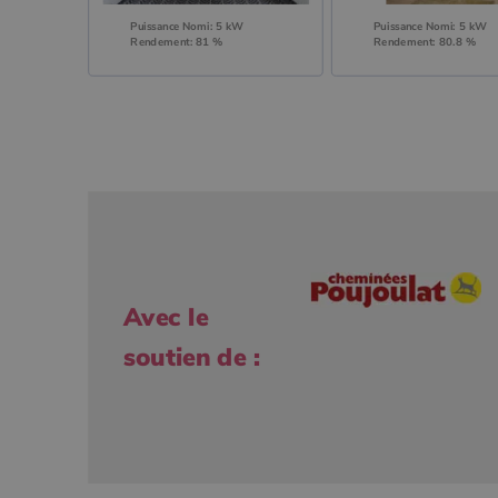
Puissance Nomi: 5 kW
Puissance Nomi: 5 kW
Rendement: 81 %
Rendement: 80.8 %
Avec le
soutien de :