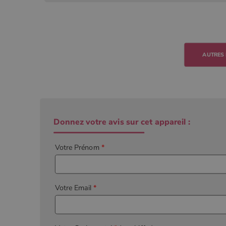
Donnez votre avis sur cet appareil :
Votre Prénom
*
Votre Email
*