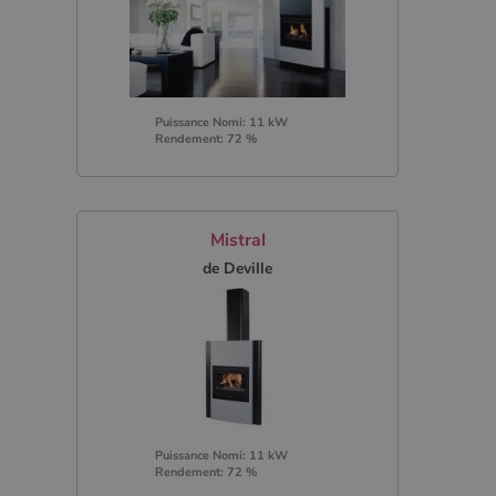
Puissance Nomi: 11 kW
Rendement: 72 %
Mistral
de Deville
Puissance Nomi: 11 kW
Rendement: 72 %