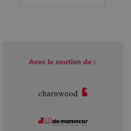
Avec le soutien de :