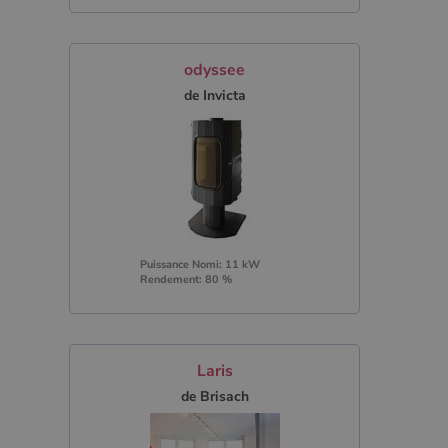
odyssee
de Invicta
Puissance Nomi: 11 kW
Rendement: 80 %
Laris
de Brisach