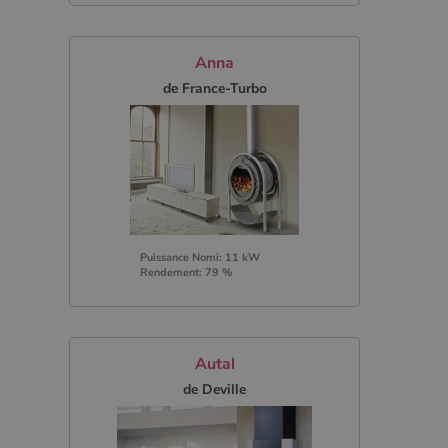
Anna
de France-Turbo
Puissance Nomi: 11 kW
Rendement: 79 %
Autal
de Deville