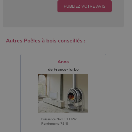
Autres Poêles à bois conseillés :
Anna
de France-Turbo
Puissance Nomi: 11 kW
Rendement: 79 %