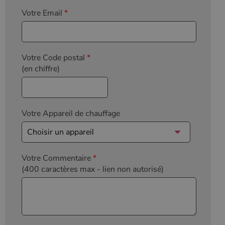
Votre Email
*
Votre Code postal
*
(en chiffre)
Votre Appareil de chauffage
Votre Commentaire
*
(400 caractères max
- lien non autorisé)