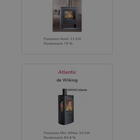
Puissance Nomi: 11 kW
Rendement: 79 %
Atlantic
de Wiking
Puissance Min: 4/Max: 10 kW
Rendement: 84.9 %