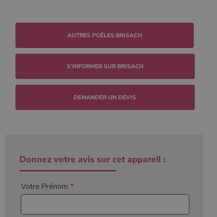
S'INFORMER SUR BRISACH
DEMANDER UN DEVIS
Donnez votre avis sur cet appareil :
Votre Prénom
*