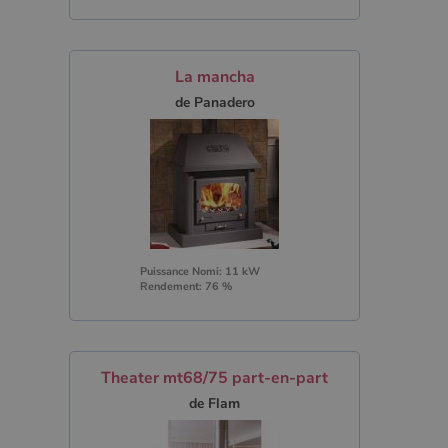
La mancha
de Panadero
Puissance Nomi: 11 kW
Rendement: 76 %
Theater mt68/75 part-en-part
de Flam