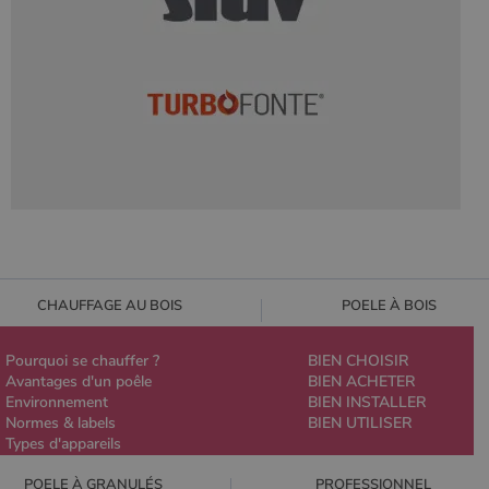
CHAUFFAGE AU BOIS
POELE À BOIS
Pourquoi se chauffer ?
BIEN CHOISIR
Avantages d'un poêle
BIEN ACHETER
Environnement
BIEN INSTALLER
Normes & labels
BIEN UTILISER
Types d'appareils
POELE À GRANULÉS
PROFESSIONNEL