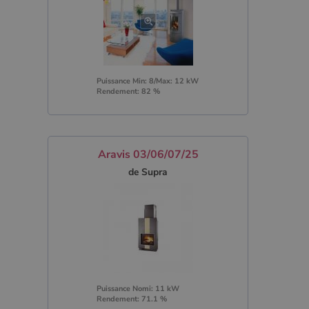
Puissance Min: 8/Max: 12 kW
Rendement: 82 %
Aravis 03/06/07/25
de Supra
Puissance Nomi: 11 kW
Rendement: 71.1 %