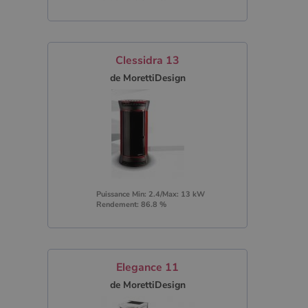
Clessidra 13
de MorettiDesign
Puissance Min: 2.4/Max: 13 kW
Rendement: 86.8 %
Elegance 11
de MorettiDesign