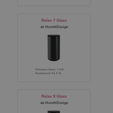
Relax 7 Glass
de MorettiDesign
Puissance Nomi: 7 kW
Rendement: 91.9 %
Relax 9 Glass
de MorettiDesign