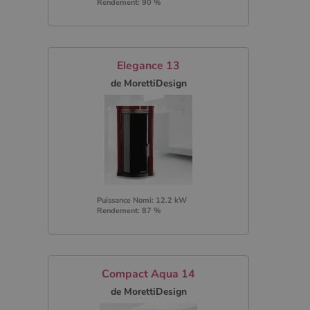
Rendement: 90 %
Elegance 13
de MorettiDesign
Puissance Nomi: 12.2 kW
Rendement: 87 %
Compact Aqua 14
de MorettiDesign