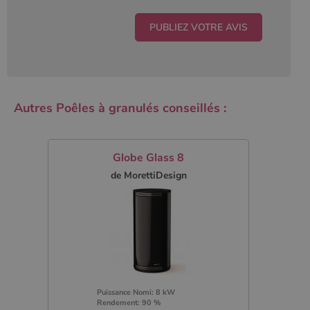
Autres Poêles à granulés conseillés :
Globe Glass 8
de MorettiDesign
Puissance Nomi: 8 kW
Rendement: 90 %