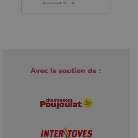
Rendement: 93.5 %
Avec le soutien de :