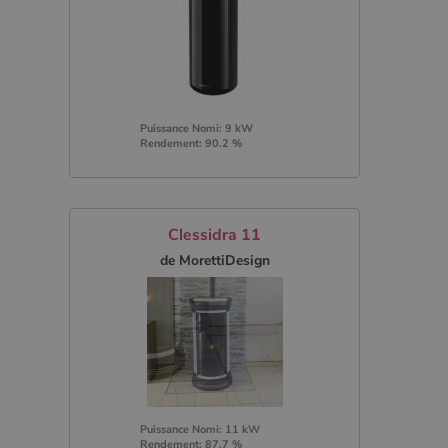
Puissance Nomi: 9 kW
Rendement: 90.2 %
Clessidra 11
de MorettiDesign
Puissance Nomi: 11 kW
Rendement: 87.7 %