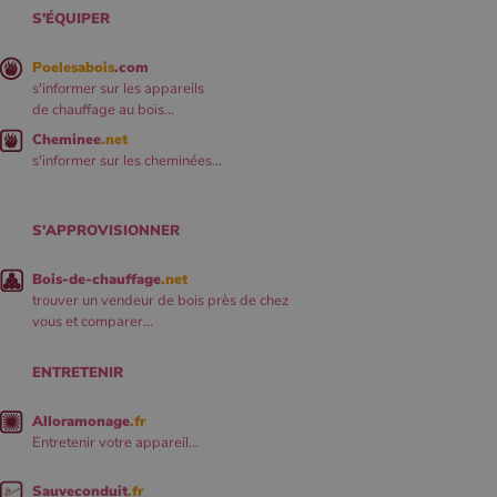
S'ÉQUIPER
Poelesabois
.com
s'informer sur les appareils
de chauffage au bois...
Cheminee
.net
s'informer sur les cheminées...
S'APPROVISIONNER
Bois-de-chauffage
.net
trouver un vendeur de bois près de chez
vous et comparer...
ENTRETENIR
Alloramonage
.fr
Entretenir votre appareil...
Sauveconduit
.fr