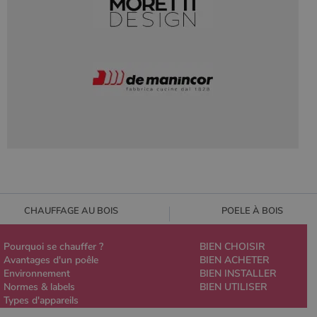
CHAUFFAGE AU BOIS
POELE À BOIS
Pourquoi se chauffer ?
BIEN CHOISIR
Avantages d'un poêle
BIEN ACHETER
Environnement
BIEN INSTALLER
Normes & labels
BIEN UTILISER
Types d'appareils