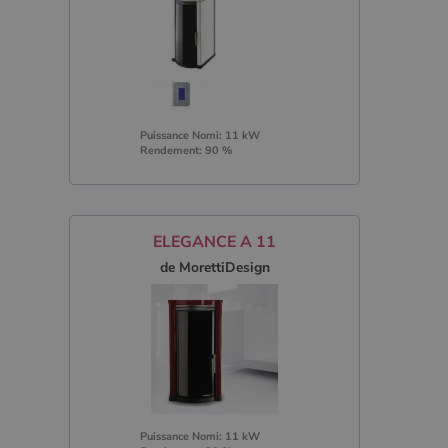
Puissance Nomi: 11 kW
Rendement: 90 %
ELEGANCE A 11
de MorettiDesign
Puissance Nomi: 11 kW