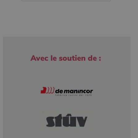
Avec le soutien de :