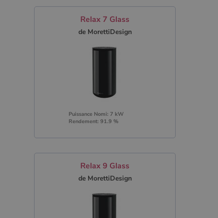
Relax 7 Glass
de MorettiDesign
Puissance Nomi: 7 kW
Rendement: 91.9 %
Relax 9 Glass
de MorettiDesign