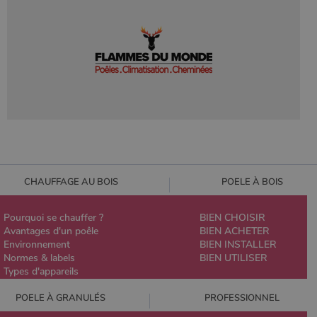
CHAUFFAGE AU BOIS
POELE À BOIS
Pourquoi se chauffer ?
BIEN CHOISIR
Avantages d'un poêle
BIEN ACHETER
Environnement
BIEN INSTALLER
Normes & labels
BIEN UTILISER
Types d'appareils
POELE À GRANULÉS
PROFESSIONNEL