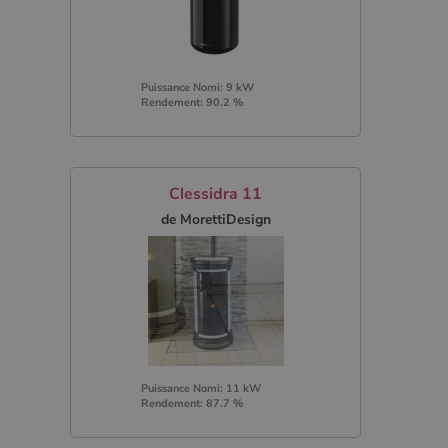
Puissance Nomi: 9 kW
Rendement: 90.2 %
Clessidra 11
de MorettiDesign
Puissance Nomi: 11 kW
Rendement: 87.7 %