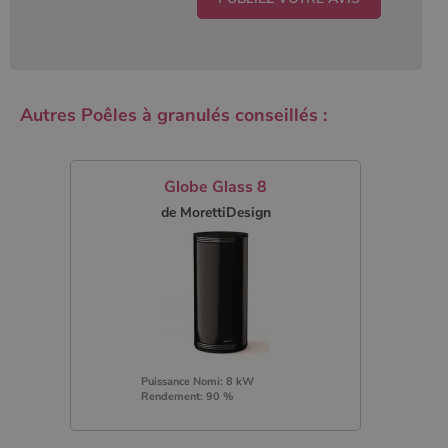
Autres Poêles à granulés conseillés :
Globe Glass 8
de MorettiDesign
Puissance Nomi: 8 kW
Rendement: 90 %