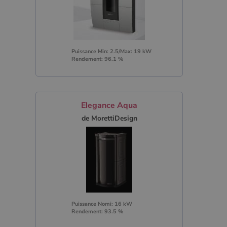
Puissance Min: 2.5/Max: 19 kW
Rendement: 96.1 %
Elegance Aqua
de MorettiDesign
Puissance Nomi: 16 kW
Rendement: 93.5 %