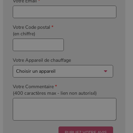
Votre Email
*
Votre Code postal
*
(en chiffre)
Votre Appareil de chauffage
Votre Commentaire
*
(400 caractères max
- lien non autorisé)