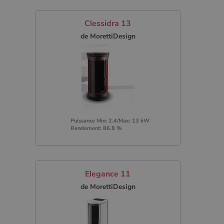
Clessidra 13
de MorettiDesign
Puissance Min: 2.4/Max: 13 kW
Rendement: 86.8 %
Elegance 11
de MorettiDesign