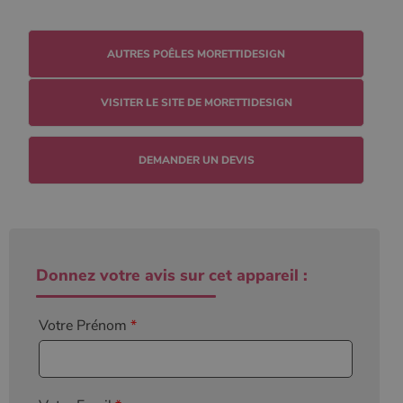
l'état de la
session.
AUTRES POÊLES MORETTIDESIGN
VISITER LE SITE DE MORETTIDESIGN
DEMANDER UN DEVIS
Donnez votre avis sur cet appareil :
Votre Prénom
*