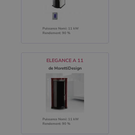
Puissance Nomi: 11 kW
Rendement: 90 %
ELEGANCE A 11
de MorettiDesign
Puissance Nomi: 11 kW
Rendement: 90 %