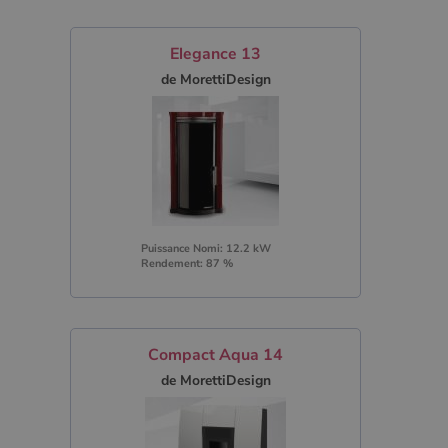
Elegance 13
de MorettiDesign
Puissance Nomi: 12.2 kW
Rendement: 87 %
Compact Aqua 14
de MorettiDesign