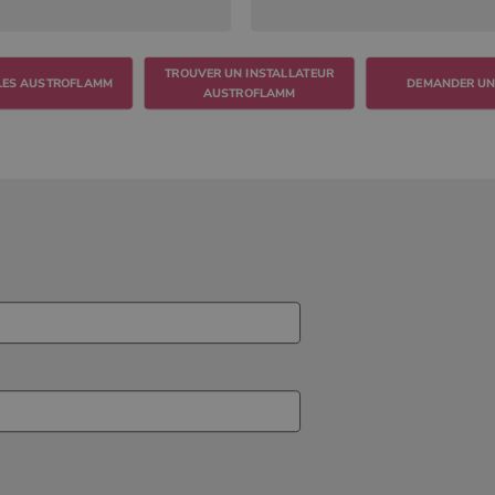
TROUVER UN INSTALLATEUR
DEMANDER UN
AUSTROFLAMM