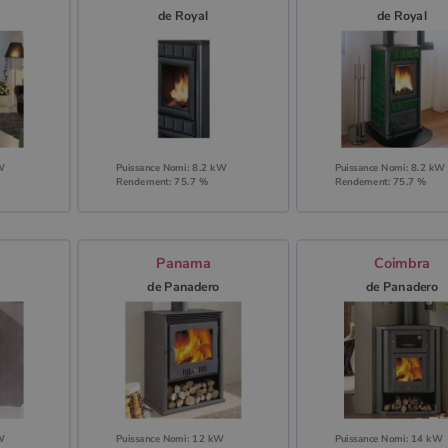
o
de Royal
de Royal
kW
Puissance Nomi: 8.2 kW
Puissance Nomi: 8.2 kW
Rendement: 75.7 %
Rendement: 75.7 %
Panama
Coimbra
o
de Panadero
de Panadero
kW
Puissance Nomi: 12 kW
Puissance Nomi: 14 kW