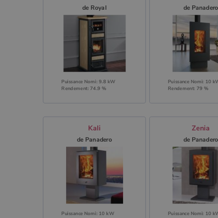
de Royal
de Panader
Puissance Nomi: 9.8 kW
Puissance Nomi: 10 
Rendement: 74.9 %
Rendement: 79 %
Kali
Zenia
de Panadero
de Panader
Puissance Nomi: 10 kW
Puissance Nomi: 10 