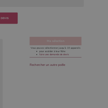
 DEVIS
Ma sélection
Vous pouvez sélectionner jusqu’à 10 appareils
pour accéder à leur fiche
faire une demande de devis
Rechercher un autre poêle