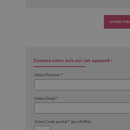
Donnez votre avis sur cet appareil :
Votre Prénom
*
Votre Email
*
Votre Code postal
*
(en chiffre)