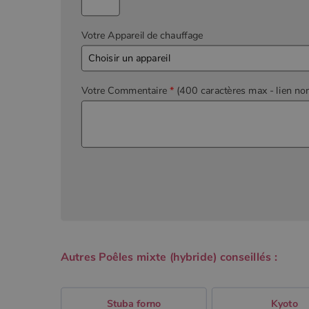
Votre Appareil de chauffage
Votre Commentaire
*
(400 caractères max
- lien no
Autres Poêles mixte (hybride) conseillés :
Stuba forno
Kyoto