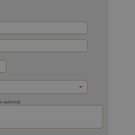
on autorisé)