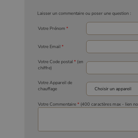
Laisser un commentaire ou poser une question :
Votre Prénom
*
Votre Email
*
Votre Code postal
*
(en
chiffre)
Votre Appareil de
chauffage
Votre Commentaire
*
(400 caractères max
- lien n