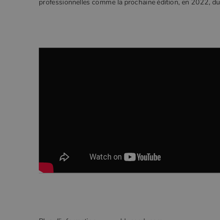
professionnelles comme la prochaine édition, en 2022, du