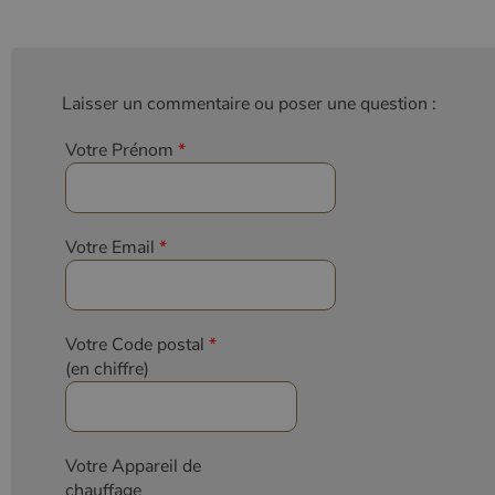
Laisser un commentaire ou poser une question :
Votre Prénom
*
Votre Email
*
Votre Code postal
*
(en chiffre)
Votre Appareil de
chauffage