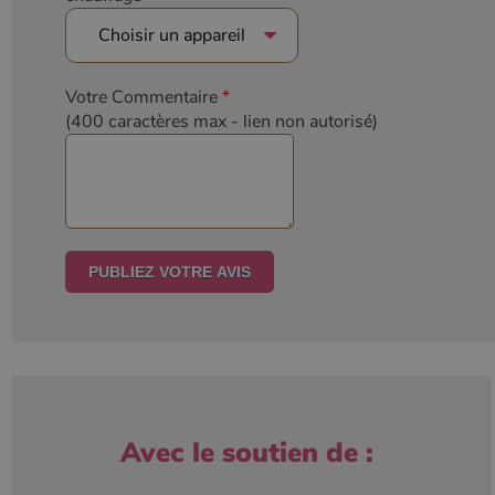
Votre Commentaire
*
(400 caractères max
- lien non autorisé)
Avec le soutien de :