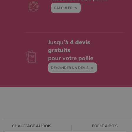
CALCULER
Jusqu’à
4 devis
gratuits
pour votre poêle
DEMANDER UN DEVIS
CHAUFFAGE AU BOIS
POELE À BOIS