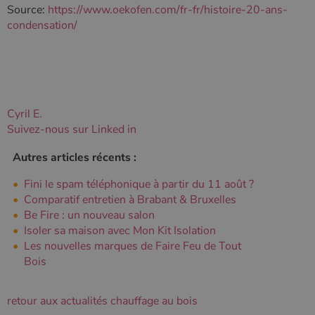
session.
Source:
https://www.oekofen.com/fr-fr/histoire-20-ans-
condensation/
Cyril E.
Suivez-nous sur Linked in
Autres articles récents :
Fini le spam téléphonique à partir du 11 août ?
Comparatif entretien à Brabant & Bruxelles
Be Fire : un nouveau salon
Isoler sa maison avec Mon Kit Isolation
Les nouvelles marques de Faire Feu de Tout
Bois
retour aux actualités chauffage au bois