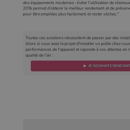
des équipements modernes : éviter l’utilisation de résineux 
20% permet d’obtenir le meilleur rendement et de préserver
pour être empilées plus facilement et rester sèches."
Toutes ces solutions nécessitent de passer par des install
Alors si vous avez le projet d'installer un poêle chez vou
performances de l'appareil et reponde à vos attentes en 
qualité de l'air :
▶ JE SOUHAITE RENCON