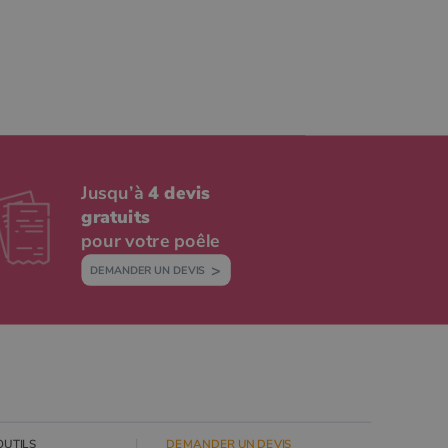
Jusqu’à
4 devis
gratuits
pour votre poêle
DEMANDER UN DEVIS
OUTILS
DEMANDER UN DEVIS