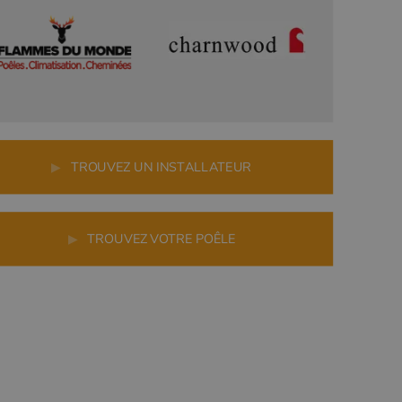
▶
TROUVEZ UN INSTALLATEUR
▶
TROUVEZ VOTRE POÊLE