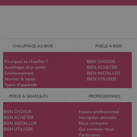
CHAUFFAGE AU BOIS
POELE À BOIS
Pourquoi se chauffer ?
BIEN CHOISIR
Avantages d'un poêle
BIEN ACHETER
Environnement
BIEN INSTALLER
Normes & labels
BIEN UTILISER
Types d'appareils
POELE À GRANULÉS
PROFESSIONNEL
BIEN CHOISIR
Espace professionnel
BIEN ACHETER
Inscription annuaire
BIEN INSTALLER
Nous contacter
BIEN UTILISER
Qui sommes-nous
Partenaires