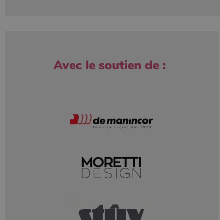
Avec le soutien de :