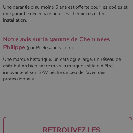
Une garantie d’au moins 5 ans est offerte pour les poêles et
une garantie décennale pour les cheminées et leur
installation.
Notre avis sur la gamme de Cheminées
Philippe
(par
Poelesabois.com
)
Une marque historique, un catalogue large, un réseau de
dsitribution bien ancré mais la marque est loin d'être
innovante et son SAV pêche un peu de l'aveu des
professionnels.
RETROUVEZ LES