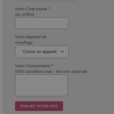
Votre Code postal
*
(en chiffre)
Votre Appareil de
chauffage
Votre Commentaire
*
(400 caractères max
- lien non autorisé)