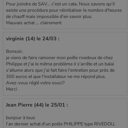
Pour joindre de SAV... c'est un cata. Nous savons qu'il
existe une procédure pour réinitialiser le nombre d'heures
de chauff mais impossible d'en savoir plus.
Mauvais achat ... clairement
virginie (14) le 24/03 :
Bonsoir,
je viens de faire ramoner mon poêle rivedoux de chez
Philippe et j'ai le même problème il s'arrête et un balai
s'allume alors que j'ai fait faire l'entretien pour près de
300 euros et que l'installateur ne me répond plus.
Avez-vous réglé votre souci?
Merci
Jean Pierre (44) le 25/01 :
bonjour à tous
l'an dernier achat d'un poële PHILIPPE type RIVEDOU,