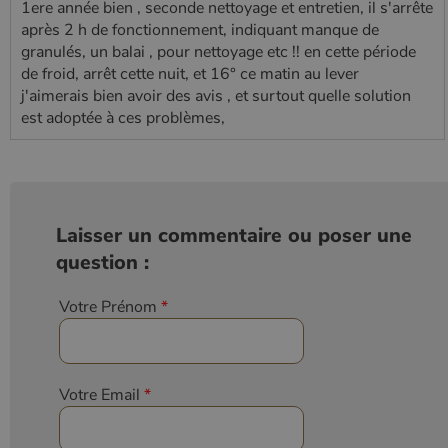
1ere année bien , seconde nettoyage et entretien, il s'arrête
après 2 h de fonctionnement, indiquant manque de
granulés, un balai , pour nettoyage etc !! en cette période
de froid, arrêt cette nuit, et 16° ce matin au lever
j'aimerais bien avoir des avis , et surtout quelle solution
est adoptée à ces problèmes,
Laisser un commentaire ou poser une
question :
Votre Prénom
*
Votre Email
*