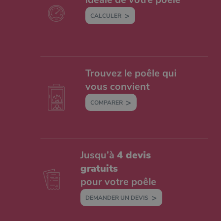
CALCULER
Trouvez le poêle qui
vous convient
COMPARER
Jusqu’à
4 devis
gratuits
pour votre poêle
DEMANDER UN DEVIS