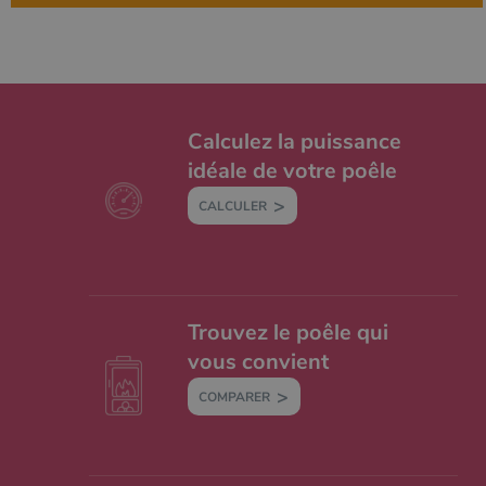
Calculez la puissance
idéale de votre poêle
CALCULER
Trouvez le poêle qui
vous convient
COMPARER