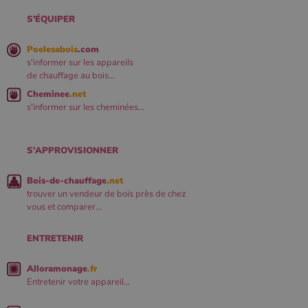
S'ÉQUIPER
Poelesabois
.com
s'informer sur les appareils
de chauffage au bois...
Cheminee
.net
s'informer sur les cheminées...
S'APPROVISIONNER
Bois-de-chauffage
.net
trouver un vendeur de bois près de chez
vous et comparer...
ENTRETENIR
Alloramonage
.fr
Entretenir votre appareil...