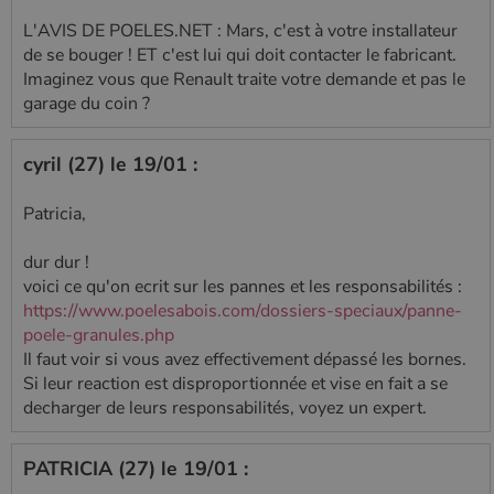
L'AVIS DE POELES.NET : Mars, c'est à votre installateur
de se bouger ! ET c'est lui qui doit contacter le fabricant.
Imaginez vous que Renault traite votre demande et pas le
garage du coin ?
cyril (27) le 19/01 :
Patricia,
dur dur !
voici ce qu'on ecrit sur les pannes et les responsabilités :
https://www.poelesabois.com/dossiers-speciaux/panne-
poele-granules.php
Il faut voir si vous avez effectivement dépassé les bornes.
Si leur reaction est disproportionnée et vise en fait a se
decharger de leurs responsabilités, voyez un expert.
PATRICIA (27) le 19/01 :