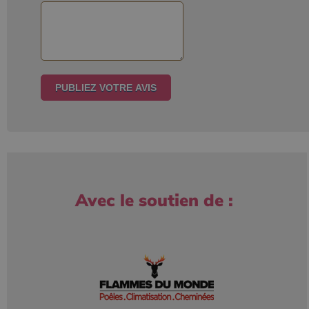
Avec le soutien de :