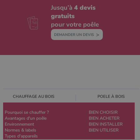
Jusqu’à
4 devis
gratuits
pour votre poêle
DEMANDER UN DEVIS
CHAUFFAGE AU BOIS
POELE À BOIS
Pourquoi se chauffer ?
BIEN CHOISIR
Avantages d'un poêle
BIEN ACHETER
Environnement
BIEN INSTALLER
Normes & labels
BIEN UTILISER
Types d'appareils