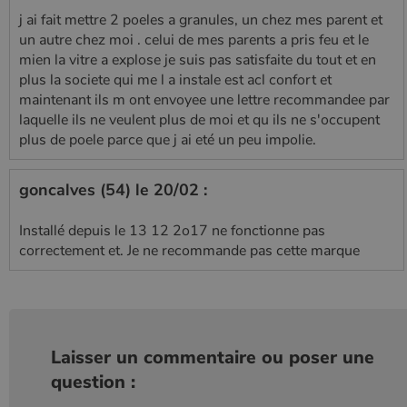
j ai fait mettre 2 poeles a granules, un chez mes parent et
un autre chez moi . celui de mes parents a pris feu et le
mien la vitre a explose je suis pas satisfaite du tout et en
plus la societe qui me l a instale est acl confort et
maintenant ils m ont envoyee une lettre recommandee par
laquelle ils ne veulent plus de moi et qu ils ne s'occupent
plus de poele parce que j ai eté un peu impolie.
goncalves (54) le 20/02 :
Installé depuis le 13 12 2o17 ne fonctionne pas
correctement et. Je ne recommande pas cette marque
Laisser un commentaire ou poser une
question :