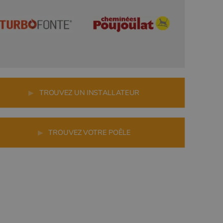
▶
TROUVEZ UN INSTALLATEUR
▶
TROUVEZ VOTRE POÊLE