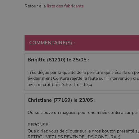
Retour à la
liste des fabricants
COMMENTAIRE(S) :
Brigitte (81210) le 25/05 :
Très déçue par la qualité de la peinture qui s'écaille en p
évidemment Contura rejette la faute sur l'intervention d'
avec microfibré sèche. Très déçu
Christiane (77169) le 23/05 :
Où se trouve un magasin pour cheminée contera sur par
REPONSE
Que diriez vous de cliquer sur le gros bouton presenté s
RETROUVEZ LES REVENDEURS CONTURA ;)