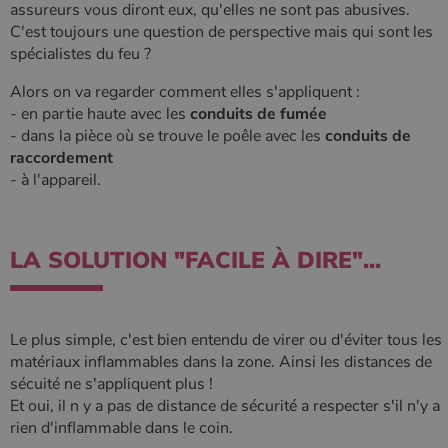
assureurs vous diront eux, qu'elles ne sont pas abusives.
C'est toujours une question de perspective mais qui sont les
spécialistes du feu ?
Alors on va regarder comment elles s'appliquent :
- en partie haute avec les
conduits de fumée
- dans la pièce où se trouve le poêle avec les
conduits de
raccordement
- à l'appareil.
LA SOLUTION "FACILE À DIRE"...
Le plus simple, c'est bien entendu de virer ou d'éviter tous les
matériaux inflammables dans la zone. Ainsi les distances de
sécuité ne s'appliquent plus !
Et oui, il n y a pas de distance de sécurité a respecter s'il n'y a
rien d'inflammable dans le coin.