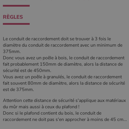
RÈGLES
Le conduit de raccordement doit se trouver à 3 fois le
diamètre du conduit de raccordement avec un minimum de
375mm.
Donc vous avez un poêle à bois, le conduit de raccordement
fait probablement 150mm de diamètre, alors la distance de
sécurité est de 450mm.
Vous avez un poêle à granulés, le conduit de raccordement
fait souvent 80mm de diamètre, alors la distance de sécurité
est de 375mm.
Attention cette distance de sécurité s'applique aux matériaux
du mûr mais aussi à ceux du plafond !
Donc si le plafond contient du bois, le conduit de
raccordement ne doit pas s'en approcher à moins de 45 cm...