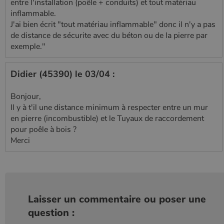
entre l'installation (poêle + conduits) et tout matériau
inflammable.
J'ai bien écrit "tout matériau inflammable" donc il n'y a pas
de distance de sécurite avec du béton ou de la pierre par
exemple."
Didier (45390) le 03/04 :
Bonjour,
Il y à t'il une distance minimum à respecter entre un mur
en pierre (incombustible) et le Tuyaux de raccordement
pour poêle à bois ?
Merci
Laisser un commentaire ou poser une
question :