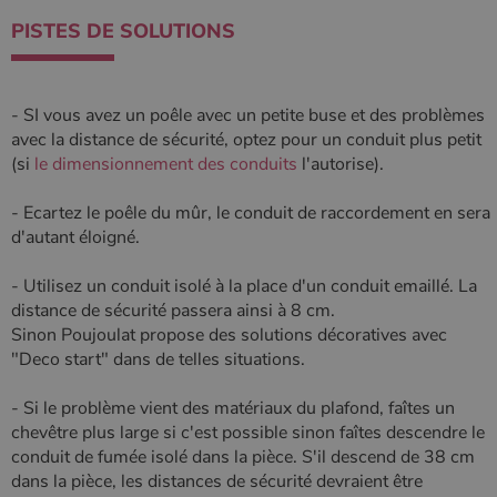
PISTES DE SOLUTIONS
- SI vous avez un poêle avec un petite buse et des problèmes
avec la distance de sécurité, optez pour un conduit plus petit
(si
le dimensionnement des conduits
l'autorise).
- Ecartez le poêle du mûr, le conduit de raccordement en sera
d'autant éloigné.
- Utilisez un conduit isolé à la place d'un conduit emaillé. La
distance de sécurité passera ainsi à 8 cm.
Sinon Poujoulat propose des solutions décoratives avec
"Deco start" dans de telles situations.
- Si le problème vient des matériaux du plafond, faîtes un
chevêtre plus large si c'est possible sinon faîtes descendre le
conduit de fumée isolé dans la pièce. S'il descend de 38 cm
dans la pièce, les distances de sécurité devraient être