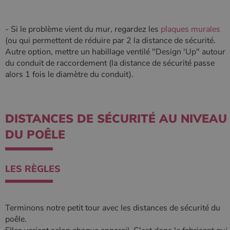
- Si le problème vient du mur, regardez les
plaques murales
(ou qui permettent de réduire par 2 la distance de sécurité.
Autre option, mettre un habillage ventilé "Design 'Up" autour
du conduit de raccordement (la distance de sécurité passe
alors 1 fois le diamètre du conduit).
DISTANCES DE SÉCURITÉ AU NIVEAU
DU POÊLE
LES RÈGLES
Terminons notre petit tour avec les distances de sécurité du
poêle.