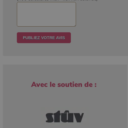
Avec le soutien de :