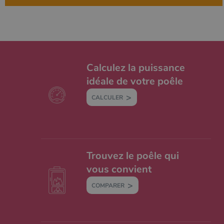
Calculez la puissance
idéale de votre poêle
CALCULER
Trouvez le poêle qui
vous convient
COMPARER