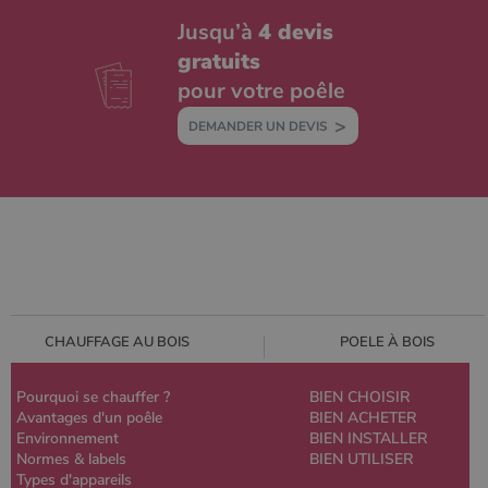
Jusqu’à
4 devis
gratuits
pour votre poêle
DEMANDER UN DEVIS
CHAUFFAGE AU BOIS
POELE À BOIS
Pourquoi se chauffer ?
BIEN CHOISIR
Avantages d'un poêle
BIEN ACHETER
Environnement
BIEN INSTALLER
Normes & labels
BIEN UTILISER
Types d'appareils