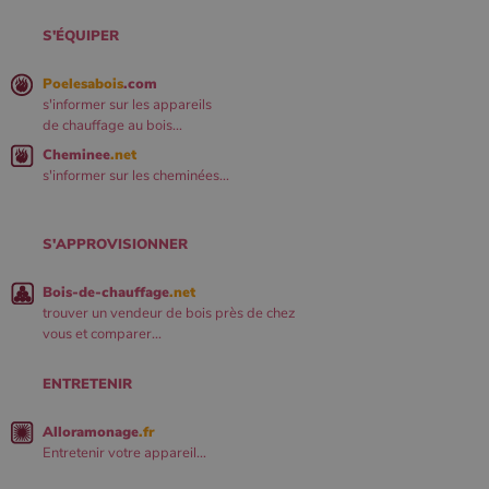
S'ÉQUIPER
Poelesabois
.com
s'informer sur les appareils
de chauffage au bois...
Cheminee
.net
s'informer sur les cheminées...
S'APPROVISIONNER
Bois-de-chauffage
.net
trouver un vendeur de bois près de chez
vous et comparer...
ENTRETENIR
Alloramonage
.fr
Entretenir votre appareil...