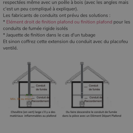
respectées même avec un poêle à bois (avec les angles mais
c'est un peu compliqué à expliquer).
Les fabricants de conduits ont prévu des solutions :
*
Elément droit de finition plafond ou finition plafond
pour les
conduits de fumée rigide isolés
* Jaquette de finition dans le cas d'un tubage
Et sinon coffrez cette extension du conduit avec du placofeu
ventilé.