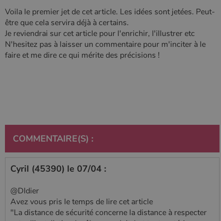
Voila le premier jet de cet article. Les idées sont jetées. Peut-
être que cela servira déjà à certains.
Je reviendrai sur cet article pour l'enrichir, l'illustrer etc
N'hesitez pas à laisser un commentaire pour m'inciter à le
faire et me dire ce qui mérite des précisions !
COMMENTAIRE(S) :
Cyril (45390) le 07/04 :
@DIdier
Avez vous pris le temps de lire cet article
"La distance de sécurité concerne la distance à respecter