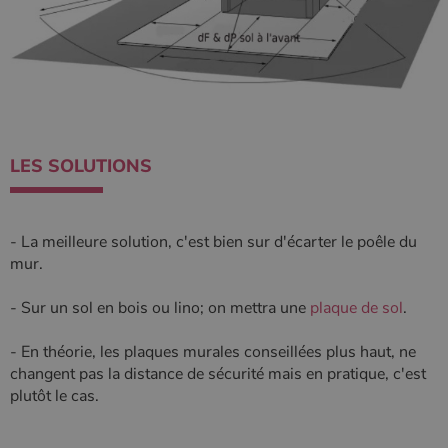
LES SOLUTIONS
- La meilleure solution, c'est bien sur d'écarter le poêle du
mur.
- Sur un sol en bois ou lino; on mettra une
plaque de sol
.
- En théorie, les plaques murales conseillées plus haut, ne
changent pas la distance de sécurité mais en pratique, c'est
plutôt le cas.