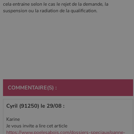
cela entraine selon le cas le rejet de la demande, la
suspension ou la radiation de la qualification.
COMMENTAIRE(S) :
Cyril (91250) le 29/08 :
Karine
Je vous invite a lire cet article
https://www.poelesabois.com/dossiers-speciaux/panne-