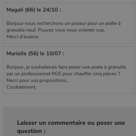
Magali (66) le 24/10 :
Bonjour nous recherchons un poseur pour un poêle à
granulés neuf. Pouvez vous nous orienter svp.
Merci d'avance
Murielle (56) le 10/07 :
Bonjour, je souhaiterais faire poser une poele à granulés
par un professionnel RGE pour chauffer cinq pièces ?
Merci pour vos propositions,
Cordialement,
Laisser un commentaire ou poser une
question :