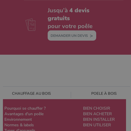
Jusqu’à
4 devis
gratuits
pour votre poêle
DEMANDER UN DEVIS
CHAUFFAGE AU BOIS
POELE À BOIS
Pourquoi se chauffer ?
BIEN CHOISIR
Avantages d'un poêle
BIEN ACHETER
Environnement
BIEN INSTALLER
Normes & labels
BIEN UTILISER
Types d'appareils