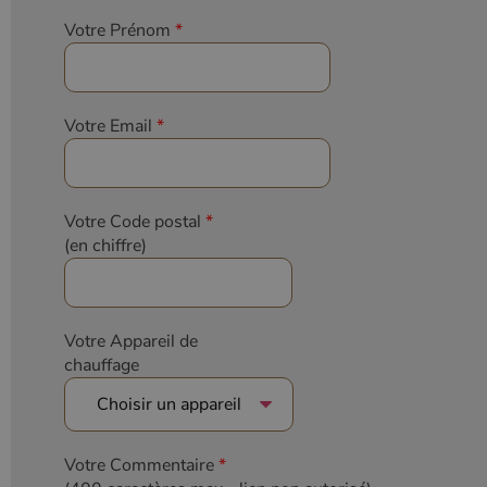
Votre Prénom
*
Votre Email
*
Votre Code postal
*
(en chiffre)
Votre Appareil de
chauffage
Votre Commentaire
*