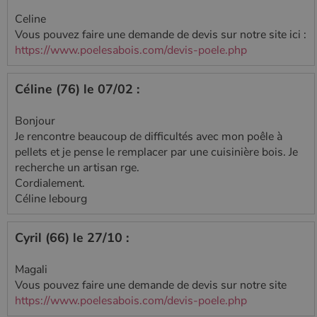
Celine
Vous pouvez faire une demande de devis sur notre site ici :
https://www.poelesabois.com/devis-poele.php
Céline (76) le 07/02 :
Bonjour
Je rencontre beaucoup de difficultés avec mon poêle à
pellets et je pense le remplacer par une cuisinière bois. Je
recherche un artisan rge.
Cordialement.
Céline lebourg
Cyril (66) le 27/10 :
Magali
Vous pouvez faire une demande de devis sur notre site
https://www.poelesabois.com/devis-poele.php