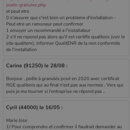
poele-granules.php
et peut etre
0 s'assurer que c'est bien un probleme d'installation -
Peut etre un ramoneur peut confirmer
1 envoyer un recommandé a l'installateur
2 s'il ne repond pas alors qu'il est certifie qualibois (voir le
site qualitenr), informer QualitENR de la non conformite
de l'installation
Carine (91250) le 28/08 :
Bonjour , poêle à granulés posé en 2020 avec certificat
RGE qualibois qui au final n’est pas aux normes . Vers qui
puis je me tourner si l’entreprise ne répond pas ..
Cyril (44000) le 16/05 :
Marie Jose
1/ Pour comprendre et confirmer il faudrait demander au