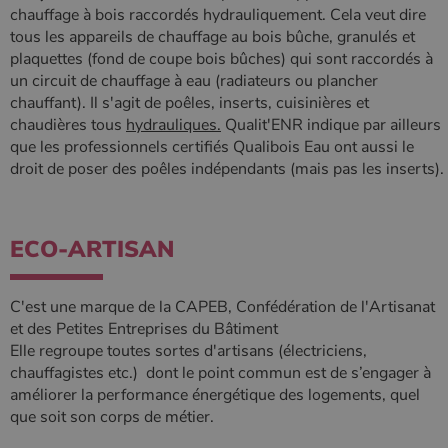
chauffage à bois raccordés hydrauliquement. Cela veut dire
tous les appareils de chauffage au bois bûche, granulés et
plaquettes (fond de coupe bois bûches) qui sont raccordés à
un circuit de chauffage à eau (radiateurs ou plancher
chauffant). Il s'agit de poêles, inserts, cuisinières et
chaudières tous
hydrauliques.
Qualit'ENR indique par ailleurs
que les professionnels certifiés Qualibois Eau ont aussi le
droit de poser des poêles indépendants (mais pas les inserts).
ECO-ARTISAN
C'est une marque de la CAPEB, Confédération de l'Artisanat
et des Petites Entreprises du Bâtiment
Elle regroupe toutes sortes d'artisans (électriciens,
chauffagistes etc.) dont le point commun est de s’engager à
améliorer la performance énergétique des logements, quel
que soit son corps de métier.