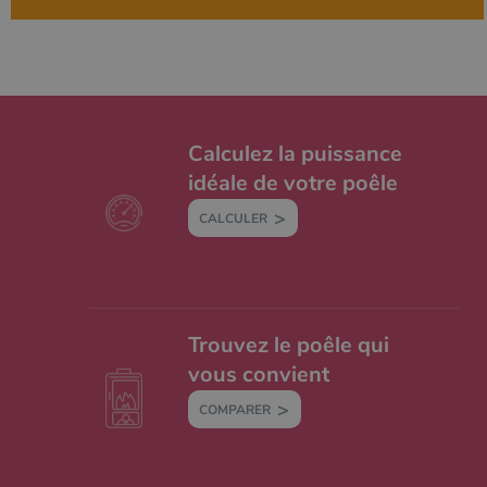
Calculez la puissance
idéale de votre poêle
CALCULER
Trouvez le poêle qui
vous convient
COMPARER