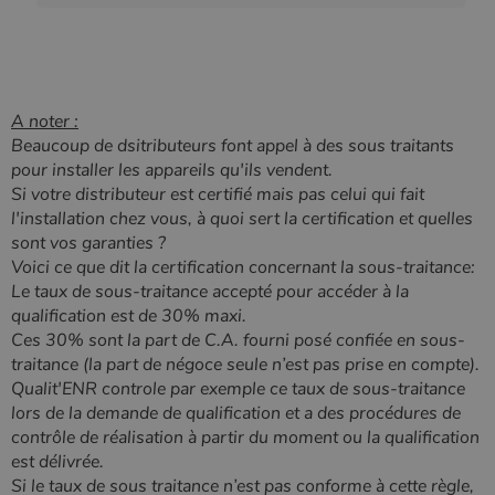
A noter :
Beaucoup de dsitributeurs font appel à des sous traitants
pour installer les appareils qu'ils vendent.
Si votre distributeur est certifié mais pas celui qui fait
l'installation chez vous, à quoi sert la certification et quelles
sont vos garanties ?
Voici ce que dit la certification concernant la sous-traitance:
Le taux de sous-traitance accepté pour accéder à la
qualification est de 30% maxi.
Ces 30% sont la part de C.A. fourni posé confiée en sous-
traitance (la part de négoce seule n’est pas prise en compte).
Qualit'ENR controle par exemple ce taux de sous-traitance
lors de la demande de qualification et a des procédures de
contrôle de réalisation à partir du moment ou la qualification
est délivrée.
Si le taux de sous traitance n’est pas conforme à cette règle,