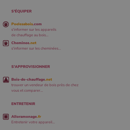
S'ÉQUIPER
Poelesabois
.com
s'informer sur les appareils
de chauffage au bois...
Cheminee
.net
s'informer sur les cheminées...
S'APPROVISIONNER
Bois-de-chauffage
.net
trouver un vendeur de bois près de chez
vous et comparer...
ENTRETENIR
Alloramonage
.fr
Entretenir votre appareil...