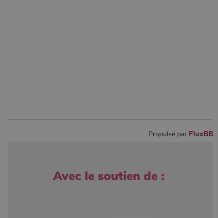
FluxBB
Propulsé par
Avec le soutien de :