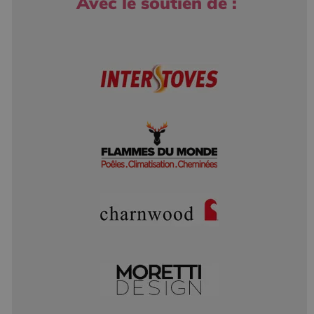
Avec le soutien de :