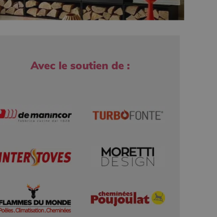
Avec le soutien de :