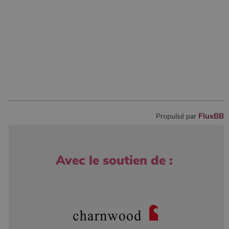
FluxBB
Propulsé par
Avec le soutien de :