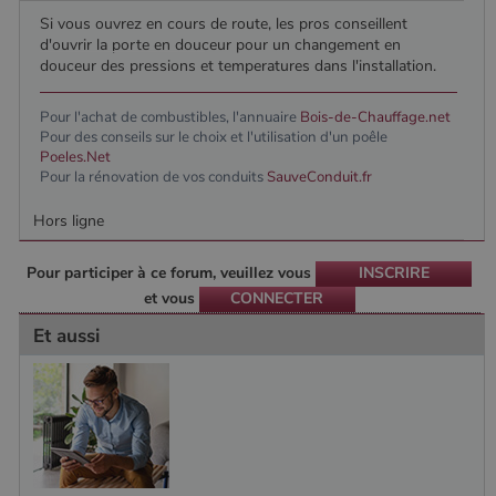
session.
Si vous ouvrez en cours de route, les pros conseillent
d'ouvrir la porte en douceur pour un changement en
douceur des pressions et temperatures dans l'installation.
Pour l'achat de combustibles, l'annuaire
Bois-de-Chauffage.net
Pour des conseils sur le choix et l'utilisation d'un poêle
Poeles.Net
Pour la rénovation de vos conduits
SauveConduit.fr
Hors ligne
Pour participer à ce forum, veuillez vous
INSCRIRE
et vous
CONNECTER
Et aussi