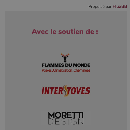
FluxBB
Propulsé par
Avec le soutien de :