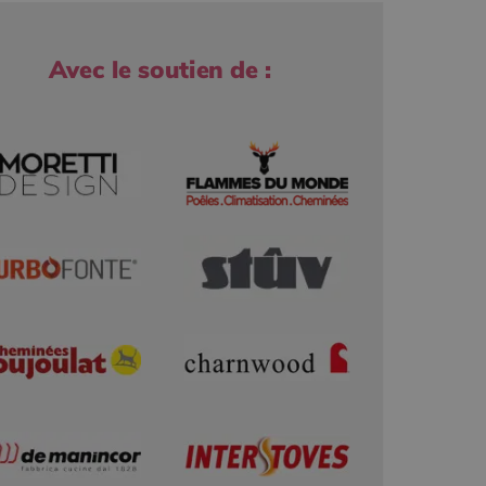
Avec le soutien de :
r