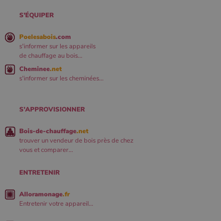
S'ÉQUIPER
Poelesabois
.com
s'informer sur les appareils
de chauffage au bois...
Cheminee
.net
s'informer sur les cheminées...
S'APPROVISIONNER
Bois-de-chauffage
.net
trouver un vendeur de bois près de chez
vous et comparer...
ENTRETENIR
Alloramonage
.fr
Entretenir votre appareil...