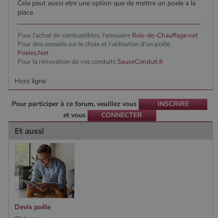
Cela peut aussi etre une option que de mettre un poele a la
place
Pour l'achat de combustibles, l'annuaire
Bois-de-Chauffage.net
Pour des conseils sur le choix et l'utilisation d'un poêle
Poeles.Net
Pour la rénovation de vos conduits
SauveConduit.fr
Hors ligne
Pour participer à ce forum, veuillez vous
INSCRIRE
et vous
CONNECTER
Et aussi
Devis poêle