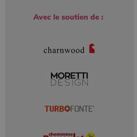
Avec le soutien de :