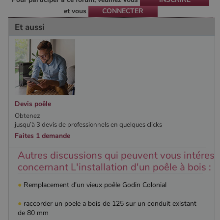
et vous
CONNECTER
Et aussi
Devis poêle
Obtenez
jusqu’à 3 devis de professionnels en quelques clicks
Faites 1 demande
Autres discussions qui peuvent vous intéress
concernant L'installation d'un poêle à bois :
●
Remplacement d'un vieux poêle Godin Colonial
●
raccorder un poele a bois de 125 sur un conduit existant
de 80 mm