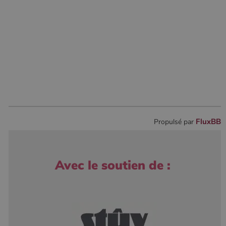
FluxBB
Propulsé par
Avec le soutien de :