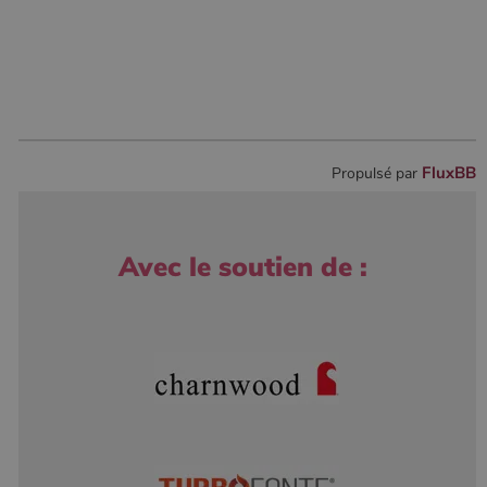
FluxBB
Propulsé par
Avec le soutien de :