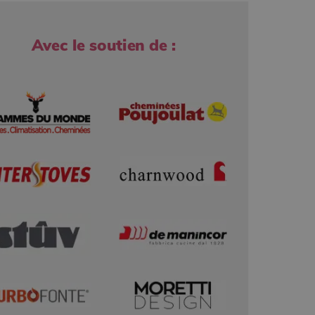
Avec le soutien de :
r